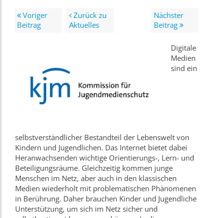
Voriger
Zurück zu
Nächster
Beitrag
Aktuelles
Beitrag
Digitale
Medien
sind ein
selbstverständlicher Bestandteil der Lebenswelt von
Kindern und Jugendlichen. Das Internet bietet dabei
Heranwachsenden wichtige Orientierungs-, Lern- und
Beteiligungsräume. Gleichzeitig kommen junge
Menschen im Netz, aber auch in den klassischen
Medien wiederholt mit problematischen Phänomenen
in Berührung. Daher brauchen Kinder und Jugendliche
Unterstützung, um sich im Netz sicher und