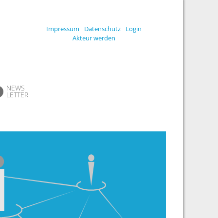
Impressum
Datenschutz
Login
Akteur werden
NEWS
LETTER