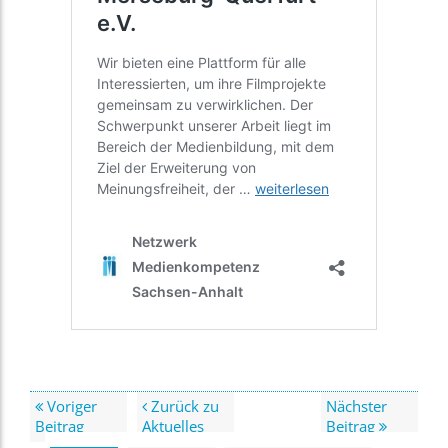
Voriger
Zurück zu
Nächster
Beitrag
Aktuelles
Beitrag