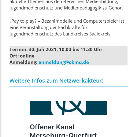
aktuelle Themen aus den Bereichen Medienbildung,
Jugendmedienschutz und Medienpädagogik zu Gehör.
„Pay to play? – Bezahlmodelle und Computerspiele“ ist
eine Veranstaltung der Fachkräfte für
Jugendmedienschutz des Landkreises Saalekreis.
Termin: 30. Juli 2021, 10.00 bis 11.30 Uhr
Ort: online
Anmeldung:
anmeldung@okmq.de
Weitere Infos zum Netzwerkakteur: