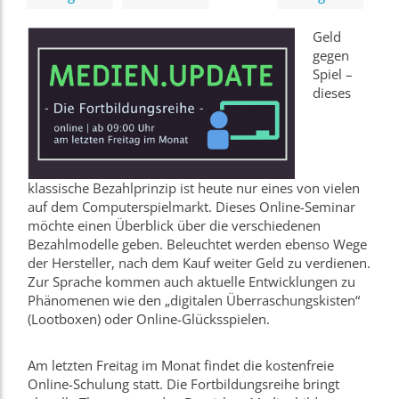
Geld
gegen
Spiel –
dieses
klassische Bezahlprinzip ist heute nur eines von vielen
auf dem Computerspielmarkt. Dieses Online-Seminar
möchte einen Überblick über die verschiedenen
Bezahlmodelle geben. Beleuchtet werden ebenso Wege
der Hersteller, nach dem Kauf weiter Geld zu verdienen.
Zur Sprache kommen auch aktuelle Entwicklungen zu
Phänomenen wie den „digitalen Überraschungskisten“
(Lootboxen) oder Online-Glücksspielen.
Am letzten Freitag im Monat findet die kostenfreie
Online-Schulung statt. Die Fortbildungsreihe bringt