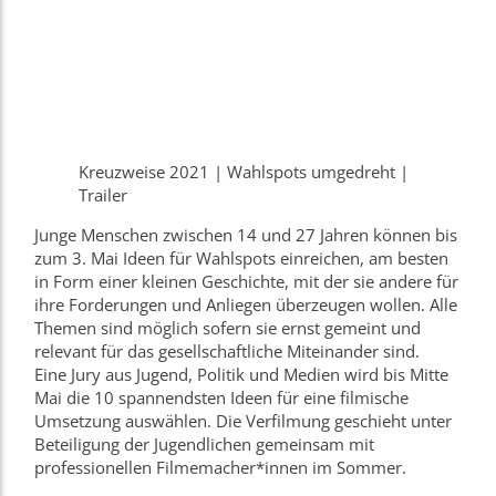
Kreuzweise 2021 | Wahlspots umgedreht |
Trailer
Junge Menschen zwischen 14 und 27 Jahren können bis
zum 3. Mai Ideen für Wahlspots einreichen, am besten
in Form einer kleinen Geschichte, mit der sie andere für
ihre Forderungen und Anliegen überzeugen wollen. Alle
Themen sind möglich sofern sie ernst gemeint und
relevant für das gesellschaftliche Miteinander sind.
Eine Jury aus Jugend, Politik und Medien wird bis Mitte
Mai die 10 spannendsten Ideen für eine filmische
Umsetzung auswählen. Die Verfilmung geschieht unter
Beteiligung der Jugendlichen gemeinsam mit
professionellen Filmemacher*innen im Sommer.