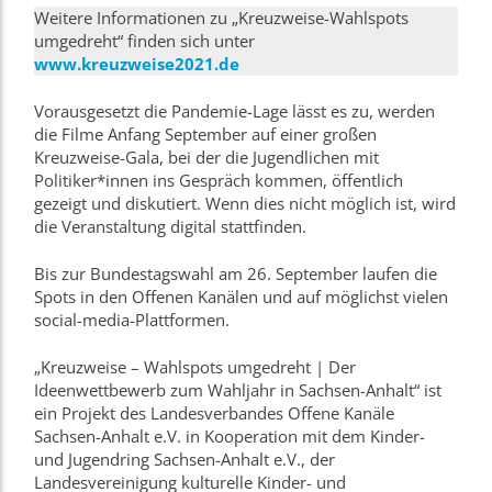
Weitere Informationen zu „Kreuzweise-Wahlspots
umgedreht“ finden sich unter
www.kreuzweise2021.de
Vorausgesetzt die Pandemie-Lage lässt es zu, werden
die Filme Anfang September auf einer großen
Kreuzweise-Gala, bei der die Jugendlichen mit
Politiker*innen ins Gespräch kommen, öffentlich
gezeigt und diskutiert. Wenn dies nicht möglich ist, wird
die Veranstaltung digital stattfinden.
Bis zur Bundestagswahl am 26. September laufen die
Spots in den Offenen Kanälen und auf möglichst vielen
social-media-Plattformen.
„Kreuzweise – Wahlspots umgedreht | Der
Ideenwettbewerb zum Wahljahr in Sachsen-Anhalt“ ist
ein Projekt des Landesverbandes Offene Kanäle
Sachsen-Anhalt e.V. in Kooperation mit dem Kinder-
und Jugendring Sachsen-Anhalt e.V., der
Landesvereinigung kulturelle Kinder- und