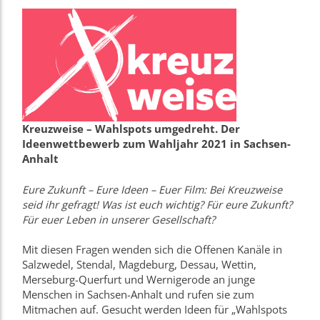
Kreuzweise – Wahlspots umgedreht. Der
Ideenwettbewerb zum Wahljahr 2021 in Sachsen-
Anhalt
Eure Zukunft – Eure Ideen – Euer Film: Bei Kreuzweise
seid ihr gefragt! Was ist euch wichtig? Für eure Zukunft?
Für euer Leben in unserer Gesellschaft?
Mit diesen Fragen wenden sich die Offenen Kanäle in
Salzwedel, Stendal, Magdeburg, Dessau, Wettin,
Merseburg-Querfurt und Wernigerode an junge
Menschen in Sachsen-Anhalt und rufen sie zum
Mitmachen auf. Gesucht werden Ideen für „Wahlspots