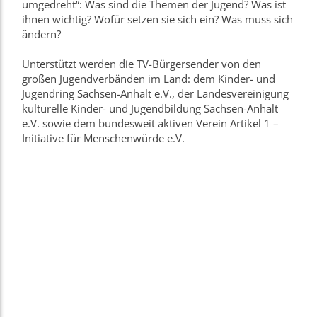
umgedreht“: Was sind die Themen der Jugend? Was ist
ihnen wichtig? Wofür setzen sie sich ein? Was muss sich
ändern?
Unterstützt werden die TV-Bürgersender von den
großen Jugendverbänden im Land: dem Kinder- und
Jugendring Sachsen-Anhalt e.V., der Landesvereinigung
kulturelle Kinder- und Jugendbildung Sachsen-Anhalt
e.V. sowie dem bundesweit aktiven Verein Artikel 1 –
Initiative für Menschenwürde e.V.