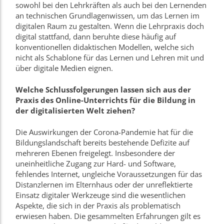
sowohl bei den Lehrkräften als auch bei den Lernenden
an technischen Grundlagenwissen, um das Lernen im
digitalen Raum zu gestalten. Wenn die Lehrpraxis doch
digital stattfand, dann beruhte diese häufig auf
konventionellen didaktischen Modellen, welche sich
nicht als Schablone für das Lernen und Lehren mit und
über digitale Medien eignen.
Welche Schlussfolgerungen lassen sich aus der
Praxis des Online-Unterrichts für die Bildung in
der digitalisierten Welt ziehen?
Die Auswirkungen der Corona-Pandemie hat für die
Bildungslandschaft bereits bestehende Defizite auf
mehreren Ebenen freigelegt. Insbesondere der
uneinheitliche Zugang zur Hard- und Software,
fehlendes Internet, ungleiche Voraussetzungen für das
Distanzlernen im Elternhaus oder der unreflektierte
Einsatz digitaler Werkzeuge sind die wesentlichen
Aspekte, die sich in der Praxis als problematisch
erwiesen haben. Die gesammelten Erfahrungen gilt es