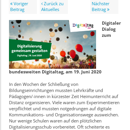
Voriger
Zurück zu
Nächster
Beitrag
Aktuelles
Beitrag
Digitaler
Dialog
zum
bundesweiten Digitaltag, am 19. Juni 2020
In den Wochen der Schließung von
Bildungseinrichtungen mussten Lehrkräfte und
Pädagogen/-innen in kürzester Zeit Heimunterricht auf
Distanz organisieren. Viele waren zum Experimentieren
verpflichtet und mussten notgedrungen auf digitale
Kommunikations- und Organisationswege ausweichen.
Nur wenige Schulen waren auf den plötzlichen
Digitalisierungsschub vorbereitet. Oft scheiterte es