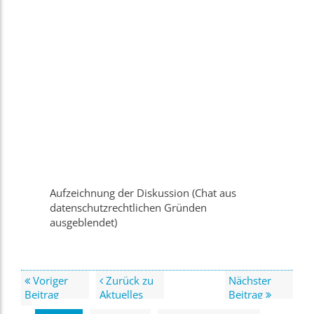
Aufzeichnung der Diskussion (Chat aus
datenschutzrechtlichen Gründen
ausgeblendet)
Voriger
Zurück zu
Nächster
Beitrag
Aktuelles
Beitrag