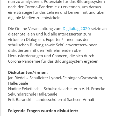
nun zu analysieren, Potenziale für das Bildungssystem
nach der Corona-Pandemie zu erkennen, um daraus
eine Strategie für das Lehren und Lernen mit und über
digitale Medien zu entwickeln.
Die Online-Veranstaltung zum
Digitaltag 2020
setzte an
dieser Stelle an und lud alle Interessierten zum
virtuellen Dialog ein. Experten/-innen aus der
schulischen Bildung sowie Schülervertreter/-innen
diskutierten mit den Teilnehmenden über
Herausforderungen und Chancen, die sich durch
Corona-Pandemie für das Bildungssystem ergeben.
Diskutanten/-innen:
Jan Riedel – Schulleiter Lyonel-Feininger-Gymnasium,
Halle/Saale
Nadine Feketitsch – Schulsozialarbeiterin A. H. Francke
Sekundarschule Halle/Saale
Erik Baranski – Landesschülerrat Sachsen-Anhalt
Folgende Fragen wurden diskutiert: