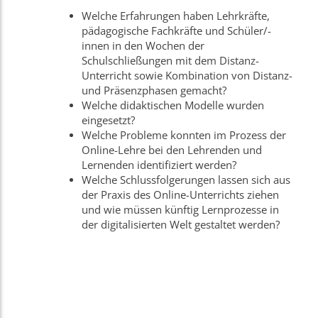
Welche Erfahrungen haben Lehrkräfte,
pädagogische Fachkräfte und Schüler/-
innen in den Wochen der
Schulschließungen mit dem Distanz-
Unterricht sowie Kombination von Distanz-
und Präsenzphasen gemacht?
Welche didaktischen Modelle wurden
eingesetzt?
Welche Probleme konnten im Prozess der
Online-Lehre bei den Lehrenden und
Lernenden identifiziert werden?
Welche Schlussfolgerungen lassen sich aus
der Praxis des Online-Unterrichts ziehen
und wie müssen künftig Lernprozesse in
der digitalisierten Welt gestaltet werden?