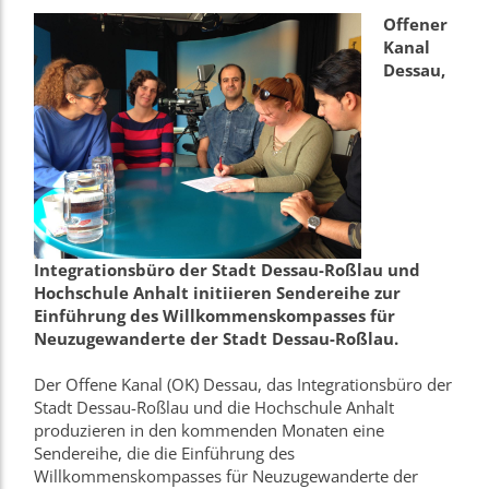
Offener
Kanal
Dessau,
Integrationsbüro der Stadt Dessau-Roßlau und
Hochschule Anhalt initiieren Sendereihe zur
Einführung des Willkommenskompasses für
Neuzugewanderte der Stadt Dessau-Roßlau.
Der Offene Kanal (OK) Dessau, das Integrationsbüro der
Stadt Dessau-Roßlau und die Hochschule Anhalt
produzieren in den kommenden Monaten eine
Sendereihe, die die Einführung des
Willkommenskompasses für Neuzugewanderte der