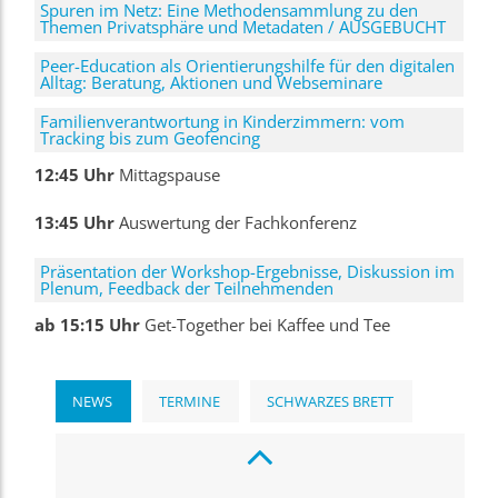
Spuren im Netz: Eine Methodensammlung zu den
Themen Privatsphäre und Metadaten / AUSGEBUCHT
Peer-Education als Orientierungshilfe für den digitalen
Alltag: Beratung, Aktionen und Webseminare
Familienverantwortung in Kinderzimmern: vom
Tracking bis zum Geofencing
12:45 Uhr
Mittagspause
13:45 Uhr
Auswertung der Fachkonferenz
Präsentation der Workshop-Ergebnisse, Diskussion im
Plenum, Feedback der Teilnehmenden
ab 15:15 Uhr
Get-Together bei Kaffee und Tee
NEWS
TERMINE
SCHWARZES BRETT