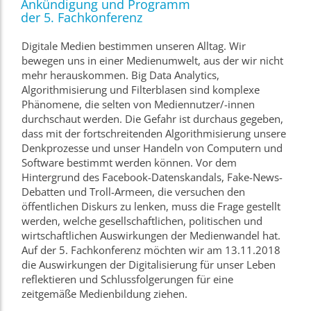
Ankündigung und Programm
der 5. Fachkonferenz
Digitale Medien bestimmen unseren Alltag. Wir
bewegen uns in einer Medienumwelt, aus der wir nicht
mehr herauskommen. Big Data Analytics,
Algorithmisierung und Filterblasen sind komplexe
Phänomene, die selten von Mediennutzer/-innen
durchschaut werden. Die Gefahr ist durchaus gegeben,
dass mit der fortschreitenden Algorithmisierung unsere
Denkprozesse und unser Handeln von Computern und
Software bestimmt werden können. Vor dem
Hintergrund des Facebook-Datenskandals, Fake-News-
Debatten und Troll-Armeen, die versuchen den
öffentlichen Diskurs zu lenken, muss die Frage gestellt
werden, welche gesellschaftlichen, politischen und
wirtschaftlichen Auswirkungen der Medienwandel hat.
Auf der 5. Fachkonferenz möchten wir am 13.11.2018
die Auswirkungen der Digitalisierung für unser Leben
reflektieren und Schlussfolgerungen für eine
zeitgemäße Medienbildung ziehen.