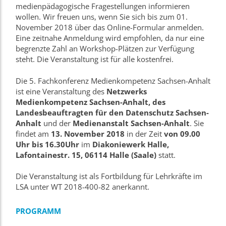
medienpädagogische Fragestellungen informieren
wollen. Wir freuen uns, wenn Sie sich bis zum 01.
November 2018 über das Online-Formular anmelden.
Eine zeitnahe Anmeldung wird empfohlen, da nur eine
begrenzte Zahl an Workshop-Plätzen zur Verfügung
steht. Die Veranstaltung ist für alle kostenfrei.
Die 5. Fachkonferenz Medienkompetenz Sachsen-Anhalt
ist eine Veranstaltung des
Netzwerks
Medienkompetenz Sachsen-Anhalt, des
Landesbeauftragten für den Datenschutz Sachsen-
Anhalt
und der
Medienanstalt Sachsen-Anhalt
. Sie
findet am
13. November 2018
in der Zeit
von 09.00
Uhr bis 16.30Uhr
im
Diakoniewerk Halle,
Lafontainestr. 15, 06114 Halle (Saale)
statt.
Die Veranstaltung ist als Fortbildung für Lehrkräfte im
LSA unter WT 2018-400-82 anerkannt.
PROGRAMM