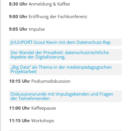
8:30 Uhr
Anmeldung & Kaffee
9:00 Uhr
Eröffnung der Fachkonferenz
9:05 Uhr
Impulse
JUUUPORT-Scout Kevin mit dem Datenschutz-Rap
Der Wandel der Privatheit: datenschutzrechtliche
Aspekte der Digitalisierung,
„Big Data“ als Thema in der medienpädagogischen
Projektarbeit
10:15 Uhr
Podiumsdiskussion
Diskussionsrunde mit Impulsgebenden und Fragen
der Teilnehmenden
11:00 Uhr
Kaffeepause
11:15 Uhr
Workshops