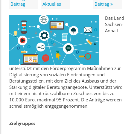
Beitrag
Aktuelles
Beitrag
Das Land
Sachsen-
Anhalt
unterstützt mit den Förderprogramm Maßnahmen zur
Digitalisierung von sozialen Einrichtungen und
Beratungsstellen, mit dem Ziel des Ausbaus und der
Stärkung digitaler Beratungsangebote. Unterstützt wird
mit einem nicht rückzahlbaren Zuschuss von bis zu
10.000 Euro, maximal 95 Prozent. Die Anträge werden
schnellstmöglich entgegengenommen.
Zielgruppe: