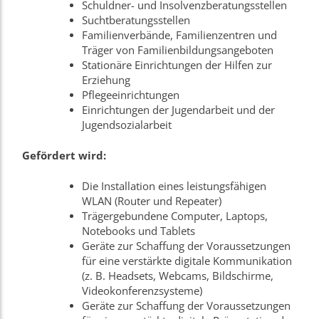
Schuldner- und Insolvenzberatungsstellen
Suchtberatungsstellen
Familienverbände, Familienzentren und
Träger von Familienbildungsangeboten
Stationäre Einrichtungen der Hilfen zur
Erziehung
Pflegeeinrichtungen
Einrichtungen der Jugendarbeit und der
Jugendsozialarbeit
Gefördert wird:
Die Installation eines leistungsfähigen
WLAN (Router und Repeater)
Trägergebundene Computer, Laptops,
Notebooks und Tablets
Geräte zur Schaffung der Voraussetzungen
für eine verstärkte digitale Kommunikation
(z. B. Headsets, Webcams, Bildschirme,
Videokonferenzsysteme)
Geräte zur Schaffung der Voraussetzungen