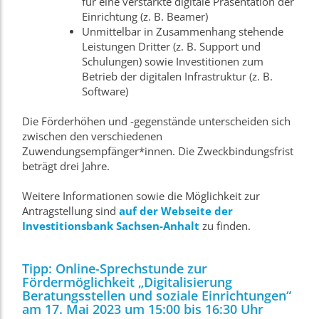
für eine verstärkte digitale Präsentation der
Einrichtung (z. B. Beamer)
Unmittelbar in Zusammenhang stehende
Leistungen Dritter (z. B. Support und
Schulungen) sowie Investitionen zum
Betrieb der digitalen Infrastruktur (z. B.
Software)
Die Förderhöhen und -gegenstände unterscheiden sich
zwischen den verschiedenen
Zuwendungsempfänger*innen. Die Zweckbindungsfrist
beträgt drei Jahre.
Weitere Informationen sowie die Möglichkeit zur
Antragstellung sind
auf der Webseite der
Investitionsbank Sachsen-Anhalt
zu finden.
Tipp: Online-Sprechstunde zur
Fördermöglichkeit „Digitalisierung
Beratungsstellen und soziale Einrichtungen“
am 17. Mai 2023 um 15:00 bis 16:30 Uhr