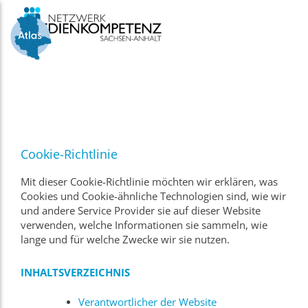
Skip
to
content
Cookie-Richtlinie
Mit dieser Cookie-Richtlinie möchten wir erklären, was
Cookies und Cookie-ähnliche Technologien sind, wie wir
und andere Service Provider sie auf dieser Website
verwenden, welche Informationen sie sammeln, wie
lange und für welche Zwecke wir sie nutzen.
INHALTSVERZEICHNIS
Verantwortlicher der Website