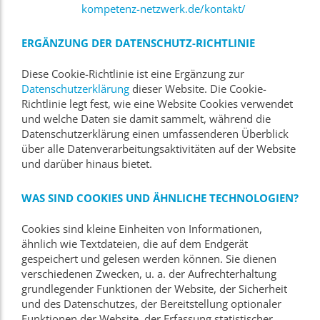
kompetenz-netzwerk.de/kontakt/
ERGÄNZUNG DER DATENSCHUTZ-RICHTLINIE
Diese Cookie-Richtlinie ist eine Ergänzung zur
Datenschutzerklärung
dieser Website. Die Cookie-
Richtlinie legt fest, wie eine Website Cookies verwendet
und welche Daten sie damit sammelt, während die
Datenschutzerklärung einen umfassenderen Überblick
über alle Datenverarbeitungsaktivitäten auf der Website
und darüber hinaus bietet.
WAS SIND COOKIES UND ÄHNLICHE TECHNOLOGIEN?
Cookies sind kleine Einheiten von Informationen,
ähnlich wie Textdateien, die auf dem Endgerät
gespeichert und gelesen werden können. Sie dienen
verschiedenen Zwecken, u. a. der Aufrechterhaltung
grundlegender Funktionen der Website, der Sicherheit
und des Datenschutzes, der Bereitstellung optionaler
Funktionen der Website, der Erfassung statistischer