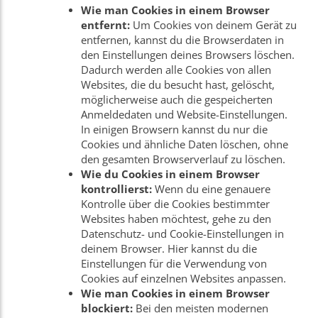
Wie man Cookies in einem Browser
entfernt:
Um Cookies von deinem Gerät zu
entfernen, kannst du die Browserdaten in
den Einstellungen deines Browsers löschen.
Dadurch werden alle Cookies von allen
Websites, die du besucht hast, gelöscht,
möglicherweise auch die gespeicherten
Anmeldedaten und Website-Einstellungen.
In einigen Browsern kannst du nur die
Cookies und ähnliche Daten löschen, ohne
den gesamten Browserverlauf zu löschen.
Wie du Cookies in einem Browser
kontrollierst:
Wenn du eine genauere
Kontrolle über die Cookies bestimmter
Websites haben möchtest, gehe zu den
Datenschutz- und Cookie-Einstellungen in
deinem Browser. Hier kannst du die
Einstellungen für die Verwendung von
Cookies auf einzelnen Websites anpassen.
Wie man Cookies in einem Browser
blockiert:
Bei den meisten modernen