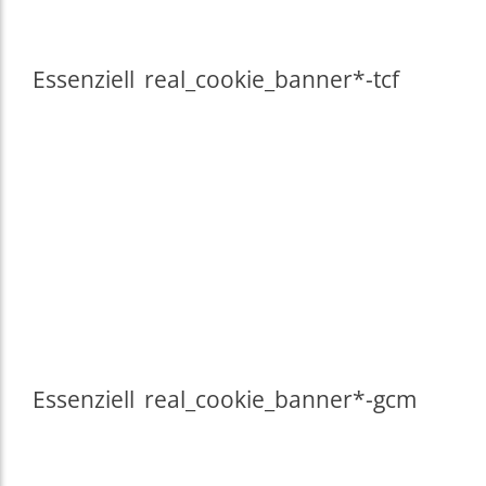
Essenziell
real_cookie_banner*-tcf
Essenziell
real_cookie_banner*-gcm