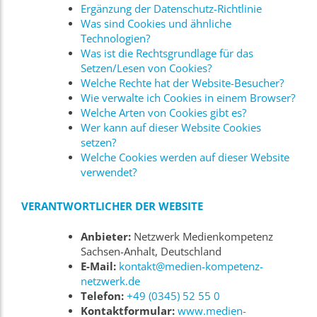
Ergänzung der Datenschutz-Richtlinie
Was sind Cookies und ähnliche
Technologien?
Was ist die Rechtsgrundlage für das
Setzen/Lesen von Cookies?
Welche Rechte hat der Website-Besucher?
Wie verwalte ich Cookies in einem Browser?
Welche Arten von Cookies gibt es?
Wer kann auf dieser Website Cookies
setzen?
Welche Cookies werden auf dieser Website
verwendet?
VERANTWORTLICHER DER WEBSITE
Anbieter:
Netzwerk Medienkompetenz
Sachsen-Anhalt, Deutschland
E-Mail:
kontakt@medien-kompetenz-
netzwerk.de
Telefon:
+49 (0345) 52 55 0
Kontaktformular:
www.medien-