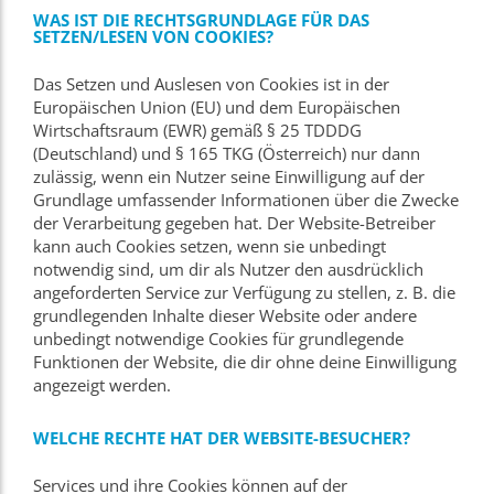
WAS IST DIE RECHTSGRUNDLAGE FÜR DAS
SETZEN/LESEN VON COOKIES?
Das Setzen und Auslesen von Cookies ist in der
Europäischen Union (EU) und dem Europäischen
Wirtschaftsraum (EWR) gemäß § 25 TDDDG
(Deutschland) und § 165 TKG (Österreich) nur dann
zulässig, wenn ein Nutzer seine Einwilligung auf der
Grundlage umfassender Informationen über die Zwecke
der Verarbeitung gegeben hat. Der Website-Betreiber
kann auch Cookies setzen, wenn sie unbedingt
notwendig sind, um dir als Nutzer den ausdrücklich
angeforderten Service zur Verfügung zu stellen, z. B. die
grundlegenden Inhalte dieser Website oder andere
unbedingt notwendige Cookies für grundlegende
Funktionen der Website, die dir ohne deine Einwilligung
angezeigt werden.
WELCHE RECHTE HAT DER WEBSITE-BESUCHER?
Services und ihre Cookies können auf der