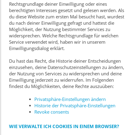
Rechtsgrundlage deiner Einwilligung oder eines
berechtigten Interesses gesetzt und gelesen werden. Als
du diese Website zum ersten Mal besucht hast, wurdest
du nach deiner Einwilligung gefragt und hattest die
Möglichkeit, der Nutzung bestimmter Services zu
widersprechen. Welche Rechtsgrundlage für welchen
Service verwendet wird, haben wir in unserem
Einwilligungsdialog erklärt.
Du hast das Recht, die Historie deiner Entscheidungen
einzusehen, deine Datenschutzeinstellungen zu ändern,
der Nutzung von Services zu widersprechen und deine
Einwilligung jederzeit zu widerrufen. Im Folgenden
findest du Möglichkeiten, deine Rechte auszuüben:
Privatsphäre-Einstellungen ändern
Historie der Privatsphäre-Einstellungen
Revoke consents
WIE VERWALTE ICH COOKIES IN EINEM BROWSER?