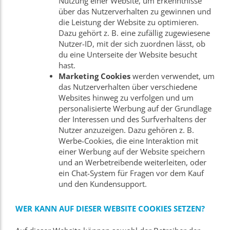
Nutzung einer Website, um Erkenntnisse
über das Nutzerverhalten zu gewinnen und
die Leistung der Website zu optimieren.
Dazu gehört z. B. eine zufällig zugewiesene
Nutzer-ID, mit der sich zuordnen lässt, ob
du eine Unterseite der Website besucht
hast.
Marketing Cookies
werden verwendet, um
das Nutzerverhalten über verschiedene
Websites hinweg zu verfolgen und um
personalisierte Werbung auf der Grundlage
der Interessen und des Surfverhaltens der
Nutzer anzuzeigen. Dazu gehören z. B.
Werbe-Cookies, die eine Interaktion mit
einer Werbung auf der Website speichern
und an Werbetreibende weiterleiten, oder
ein Chat-System für Fragen vor dem Kauf
und den Kundensupport.
WER KANN AUF DIESER WEBSITE COOKIES SETZEN?