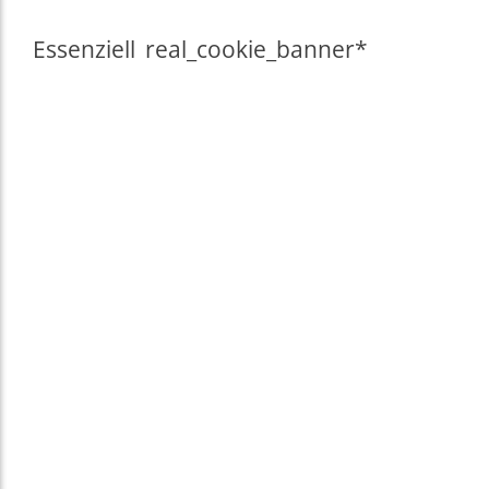
Essenziell
real_cookie_banner*