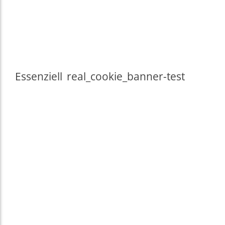
Essenziell
real_cookie_banner-test