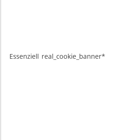
Essenziell
real_cookie_banner*