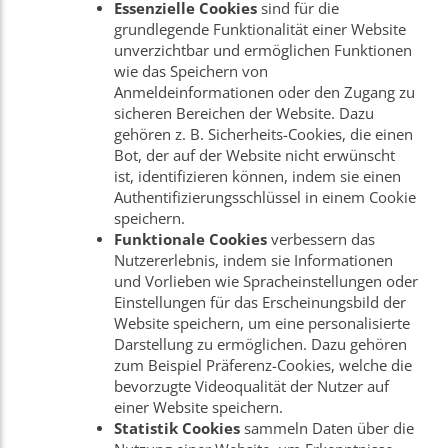
Essenzielle Cookies
sind für die
grundlegende Funktionalität einer Website
unverzichtbar und ermöglichen Funktionen
wie das Speichern von
Anmeldeinformationen oder den Zugang zu
sicheren Bereichen der Website. Dazu
gehören z. B. Sicherheits-Cookies, die einen
Bot, der auf der Website nicht erwünscht
ist, identifizieren können, indem sie einen
Authentifizierungsschlüssel in einem Cookie
speichern.
Funktionale Cookies
verbessern das
Nutzererlebnis, indem sie Informationen
und Vorlieben wie Spracheinstellungen oder
Einstellungen für das Erscheinungsbild der
Website speichern, um eine personalisierte
Darstellung zu ermöglichen. Dazu gehören
zum Beispiel Präferenz-Cookies, welche die
bevorzugte Videoqualität der Nutzer auf
einer Website speichern.
Statistik Cookies
sammeln Daten über die