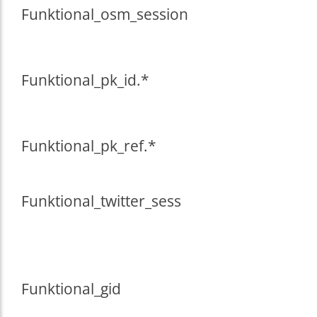
Funktional
_osm_session
Funktional
_pk_id.*
Funktional
_pk_ref.*
Funktional
_twitter_sess
Funktional
_gid