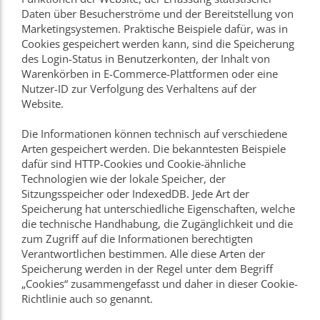
Daten über Besucherströme und der Bereitstellung von
Marketingsystemen. Praktische Beispiele dafür, was in
Cookies gespeichert werden kann, sind die Speicherung
des Login-Status in Benutzerkonten, der Inhalt von
Warenkörben in E-Commerce-Plattformen oder eine
Nutzer-ID zur Verfolgung des Verhaltens auf der
Website.
Die Informationen können technisch auf verschiedene
Arten gespeichert werden. Die bekanntesten Beispiele
dafür sind HTTP-Cookies und Cookie-ähnliche
Technologien wie der lokale Speicher, der
Sitzungsspeicher oder IndexedDB. Jede Art der
Speicherung hat unterschiedliche Eigenschaften, welche
die technische Handhabung, die Zugänglichkeit und die
zum Zugriff auf die Informationen berechtigten
Verantwortlichen bestimmen. Alle diese Arten der
Speicherung werden in der Regel unter dem Begriff
„Cookies“ zusammengefasst und daher in dieser Cookie-
Richtlinie auch so genannt.