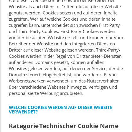
Auf dieser Website können sowohl der Betreiber der
Website als auch Dienste Dritter, die auf dieser Website
genutzt werden, Cookies setzen und auf deren Inhalte
zugreifen. Wer auf welche Cookies und deren Inhalte
zugreifen kann, unterscheidet sich zwischen First-Party-
und Third-Party-Cookies. First-Party-Cookies werden
von der besuchten Website erstellt und können nur vom
Betreiber der Website und den integrierten Diensten
Dritter auf dieser Website gelesen werden. Third-Party-
Cookies werden in der Regel von Drittanbieter-Diensten
auf anderen Domains gesetzt, können auf allen
Websites gelesen werden, auf denen der Service, der die
Domain steuert, eingebettet ist, und werden z. B. von
Werbenetzwerken verwendet, um das Nutzerverhalten
über verschiedene Websites hinweg zu verfolgen und
personalisierte Werbung anzubieten.
WELCHE COOKIES WERDEN AUF DIESER WEBSITE
VERWENDET?
Kategorie
Technischer Cookie Name