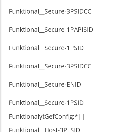
Funktional
__Secure-3PSIDCC
Funktional
__Secure-1PAPISID
Funktional
__Secure-1PSID
Funktional
__Secure-3PSIDCC
Funktional
__Secure-ENID
Funktional
__Secure-1PSID
Funktional
ytGefConfig:*||
Funktional
__Host-3PLSID