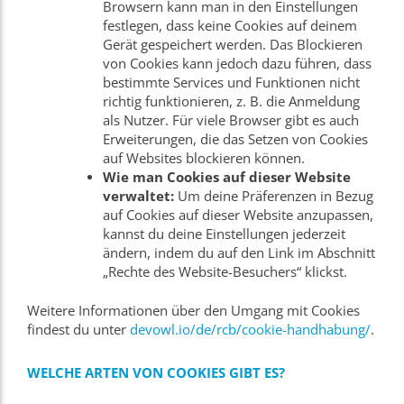
Browsern kann man in den Einstellungen
festlegen, dass keine Cookies auf deinem
Gerät gespeichert werden. Das Blockieren
von Cookies kann jedoch dazu führen, dass
bestimmte Services und Funktionen nicht
richtig funktionieren, z. B. die Anmeldung
als Nutzer. Für viele Browser gibt es auch
Erweiterungen, die das Setzen von Cookies
auf Websites blockieren können.
Wie man Cookies auf dieser Website
verwaltet:
Um deine Präferenzen in Bezug
auf Cookies auf dieser Website anzupassen,
kannst du deine Einstellungen jederzeit
ändern, indem du auf den Link im Abschnitt
„Rechte des Website-Besuchers“ klickst.
Weitere Informationen über den Umgang mit Cookies
findest du unter
devowl.io/de/rcb/cookie-handhabung/
.
WELCHE ARTEN VON COOKIES GIBT ES?