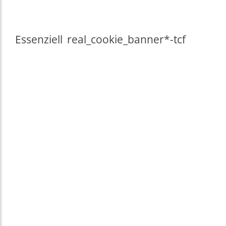
Essenziell
real_cookie_banner*-tcf