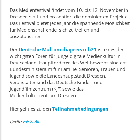
Das Medienfestival findet vom 10. bis 12. November in
Dresden statt und präsentiert die nominierten Projekte.
Das Festival bietet jedes Jahr die spannende Möglichkeit
für Medienschaffende, sich zu treffen und
auszutauschen.
Der
Deutsche Multimediapreis mb21
ist eines der
wichtigsten Foren für junge digitale Medienkultur in
Deutschland. Hauptförderer des Wettbewerbs sind das
Bundesministerium für Familie, Senioren, Frauen und
Jugend sowie die Landeshauptstadt Dresden.
Veranstalter sind das Deutsche Kinder- und
Jugendfilmzentrum (KJF) sowie das
Medienkulturzentrum Dresden.
Hier geht es zu den
Teilnahmebedingungen
.
Grafik
:
mb21
.de