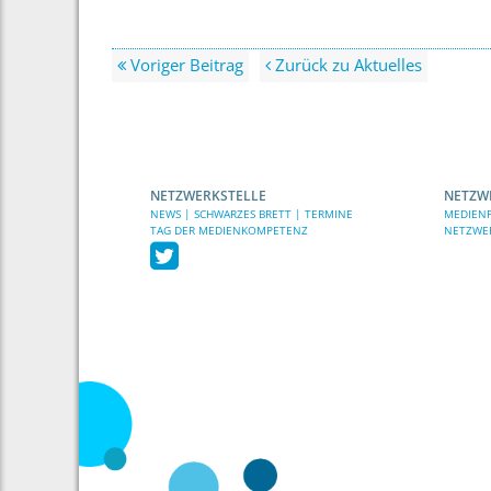
Voriger Beitrag
Zurück zu Aktuelles
NETZWERKSTELLE
NETZW
NEWS | SCHWARZES BRETT | TERMINE
MEDIENP
TAG DER MEDIENKOMPETENZ
NETZWE