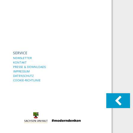
SERVICE
NEWSLETTER
KONTAKT
PRESSE & DOWNLOADS
IMPRESSUM
DATENSCHUTZ
COOKIE-RICHTLINIE