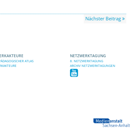
Nächster Beitrag
ERKAKTEURE
NETZWERKTAGUNG
ÄDAGOGISCHER ATLAS
8. NETZWERKTAGUNG
RKAKTEURE
ARCHIV NETZWERKTAGUNGEN