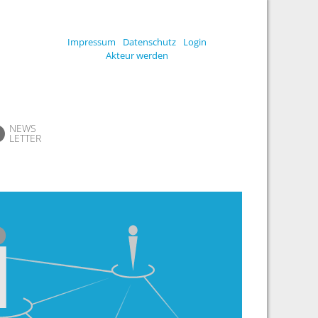
Impressum
Datenschutz
Login
Akteur werden
NEWS
LETTER