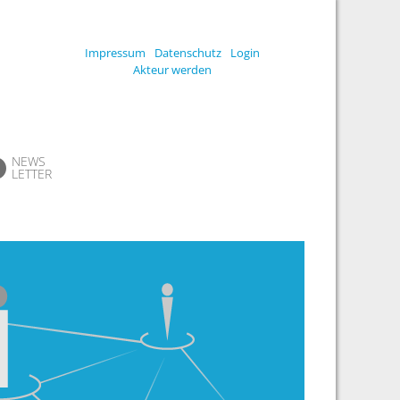
Impressum
Datenschutz
Login
Akteur werden
NEWS
LETTER