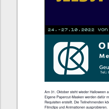
Am 31. Oktober steht wieder Halloween an
Eigene Papercut-Masken werden dafür mi
Requisiten erstellt. Die Teilnehmenden k
Filmclips und Animationen ausprobieren.