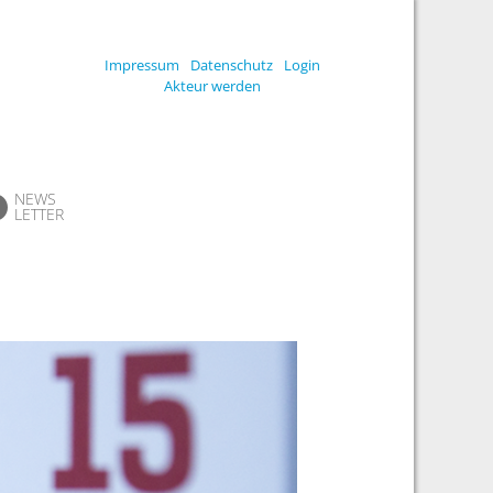
Impressum
Datenschutz
Login
Akteur werden
NEWS
LETTER