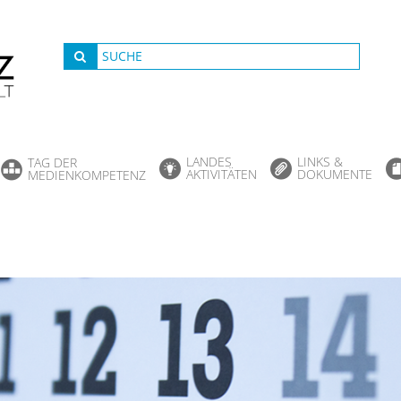
LANDES
LINKS &
TAG DER
AKTIVITÄTEN
DOKUMENTE
MEDIENKOMPETENZ