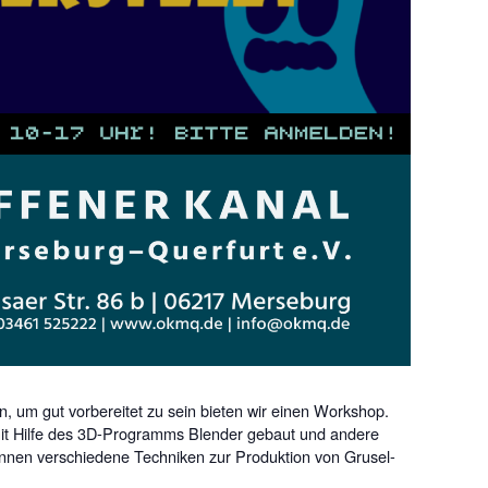
Zu
, um gut vorbereitet zu sein bieten wir einen Workshop.
t Hilfe des 3D-Programms Blender gebaut und andere
önnen verschiedene Techniken zur Produktion von Grusel-