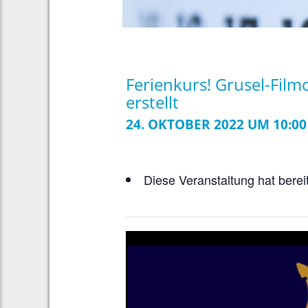
Ferienkurs! Grusel-Film
erstellt
24. OKTOBER 2022 UM 10:00
Diese Veranstaltung hat berei