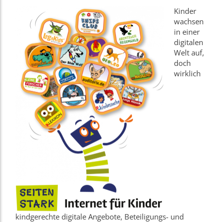
Kinder
wachsen
in einer
digitalen
Welt auf,
doch
wirklich
kindgerechte digitale Angebote, Beteiligungs- und