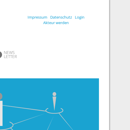
Impressum
Datenschutz
Login
Akteur werden
NEWS
LETTER