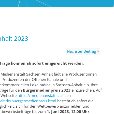
halt 2023
Nächster Beitrag
träge können ab sofort eingereicht werden.
 Medienanstalt Sachsen-Anhalt lädt alle Produzentinnen
 Produzenten der Offenen Kanäle und
htkommerziellen Lokalradios in Sachsen-Anhalt ein, ihre
träge für den
Bürgermedienpreis 2023
einzureichen. Auf
 Webseite
https://medienanstalt-sachsen-
alt.de/buergermedienpreis.html
besteht ab sofort die
lichkeit, sich für den Wettbewerb anzumelden und
tbewerbsbeiträge bis zum
1. Juni 2023
,
12.00 Uhr