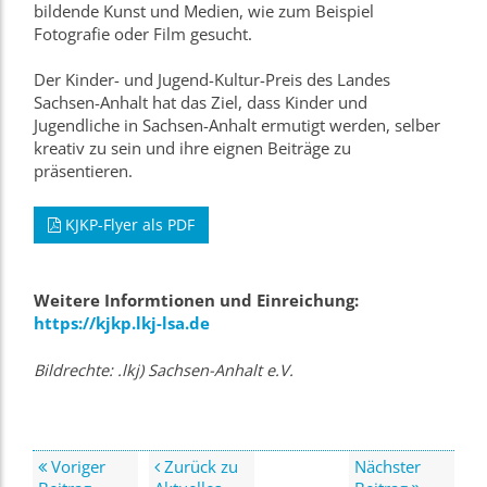
bildende Kunst und Medien, wie zum Beispiel
Fotografie oder Film gesucht.
Der Kinder- und Jugend-Kultur-Preis des Landes
Sachsen-Anhalt hat das Ziel, dass Kinder und
Jugendliche in Sachsen-Anhalt ermutigt werden, selber
kreativ zu sein und ihre eignen Beiträge zu
präsentieren.
KJKP-Flyer als PDF
Weitere Informtionen und Einreichung:
https://kjkp.lkj-lsa.de
Bildrechte: .lkj) Sachsen-Anhalt e.V.
Voriger
Zurück zu
Nächster