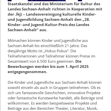
Staatskanzlei und das Ministerium für Kultur des
Landes Sachsen-Anhalt richten in Kooperation mit
der .lkj) – Landesvereinigung kulturelle Kinder-
und Jugendbildung Sachsen-Anhalt den „28.
Kinder- und Jugend-Kultur-Preis des Landes
Sachsen-Anhalt“ aus.
Mitmachen können Kinder und Jugendliche aus
Sachsen-Anhalt bis einschließlich 21 Jahre. Das
diesjährige Motto ist „Hokus Pokus“. Die
Teilnehmerinnen und Teilnehmer können Preise im
Gesamtwert von 6.500 Euro gewinnen.
Die
Bewerbungen werden bis zum 1. April 2025
entgegengenommen.
Die Kinder und Jugendliche aus Sachsen-Anhalt können
sowohl einzeln als auch in Gruppen teilnehmen. Ob es
sich um fantasievolle Geschichten, innovative Projekte
oder fantastische Kunstwerke handelt, alle Beiträge sind
willkommen. Es werden beispielsweise Projekte und
Beiträge aus den Bereichen Theater, Literatur, Musik,