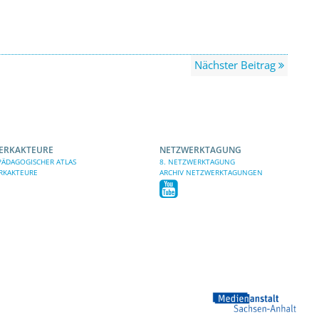
Nächster Beitrag
ERKAKTEURE
NETZWERKTAGUNG
ÄDAGOGISCHER ATLAS
8. NETZWERKTAGUNG
RKAKTEURE
ARCHIV NETZWERKTAGUNGEN