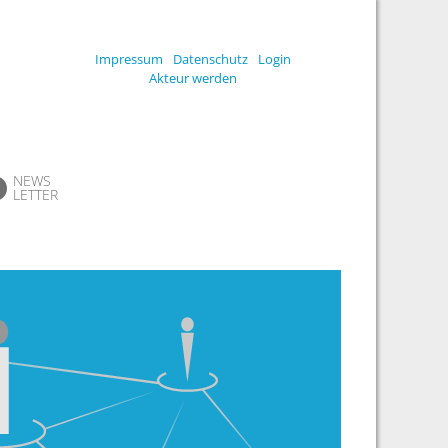
Impressum
Datenschutz
Login
Akteur werden
NEWS
LETTER