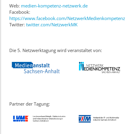
Web:
medien-kompetenz-netzwerk.de
Facebook:
https://www.facebook.com/NetzwerkMedienkompetenz
Twitter:
twitter.com/NetzwerkMK
Die 5. Netzwerktagung wird veranstaltet von:
Partner der Tagung: