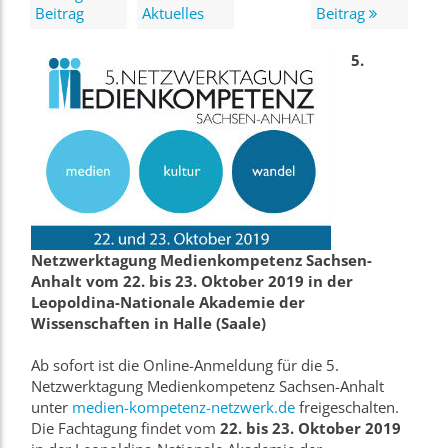
Beitrag
Aktuelles
Beitrag
5.
Netzwerktagung Medienkompetenz Sachsen-
Anhalt vom 22. bis 23. Oktober 2019 in der
Leopoldina-Nationale Akademie der
Wissenschaften in Halle (Saale)
Ab sofort ist die Online-Anmeldung für die 5.
Netzwerktagung Medienkompetenz Sachsen-Anhalt
unter
medien-kompetenz-netzwerk.de
freigeschalten.
Die Fachtagung findet vom
22. bis 23. Oktober 2019