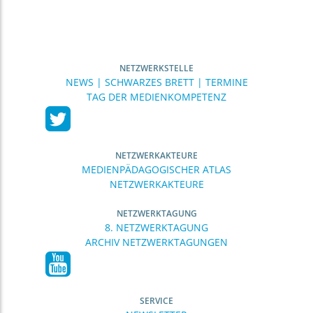
NETZWERKSTELLE
NEWS | SCHWARZES BRETT | TERMINE
TAG DER MEDIENKOMPETENZ
NETZWERKAKTEURE
MEDIENPÄDAGOGISCHER ATLAS
NETZWERKAKTEURE
NETZWERKTAGUNG
8. NETZWERKTAGUNG
ARCHIV NETZWERKTAGUNGEN
SERVICE