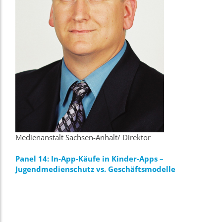
Medienanstalt Sachsen-Anhalt/ Direktor
Panel 14: In-App-Käufe in Kinder-Apps –
Jugendmedienschutz vs. Geschäftsmodelle