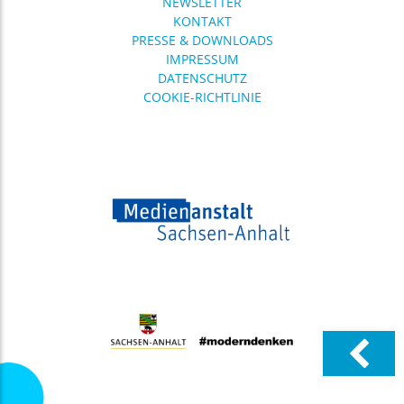
NEWSLETTER
KONTAKT
PRESSE & DOWNLOADS
IMPRESSUM
DATENSCHUTZ
COOKIE-RICHTLINIE