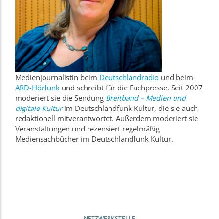
Medienjournalistin beim
Deutschlandradio
und beim
ARD-Hörfunk
und schreibt für die Fachpresse. Seit 2007
moderiert sie die Sendung
Breitband – Medien und
digitale Kultur
im Deutschlandfunk Kultur, die sie auch
redaktionell mitverantwortet. Außerdem moderiert sie
Veranstaltungen und rezensiert regelmäßig
Mediensachbücher im Deutschlandfunk Kultur.
NETZWERKSTELLE