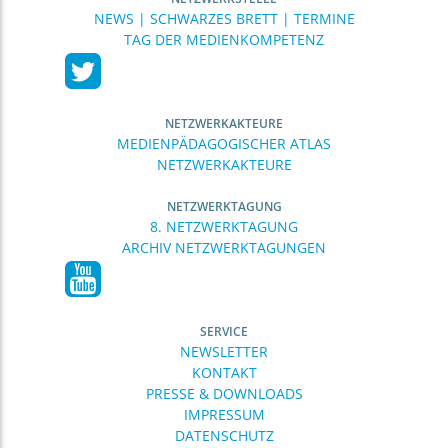
NEWS | SCHWARZES BRETT | TERMINE
TAG DER MEDIENKOMPETENZ
NETZWERKAKTEURE
MEDIENPÄDAGOGISCHER ATLAS
NETZWERKAKTEURE
NETZWERKTAGUNG
8. NETZWERKTAGUNG
ARCHIV NETZWERKTAGUNGEN
SERVICE
NEWSLETTER
KONTAKT
PRESSE & DOWNLOADS
IMPRESSUM
DATENSCHUTZ