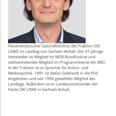
Parlamentarischer Geschäftsführer der Fraktion DIE
LINKE im Landtag von Sachsen-Anhalt. Der 47-jährige
Hettstedter ist Mitglied im MDR-Rundfunkrat und
stellvertretendes Mitglied im Programmbeirat der ARD.
In der Fraktion ist er Sprecher für Kultur- und
Medienpolitik. 1991 ist Stefan Gebhardt in die PDS
eingetreten und seit 1998 gewähltes Mitglied des
Landtags. Außerdem ist er Landesvorsitzender der
Partei DIE LINKE in Sachsen-Anhalt.