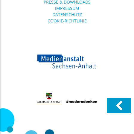
PRESSE & DOWNLOADS
IMPRESSUM
DATENSCHUTZ
COOKIE-RICHTLINIE