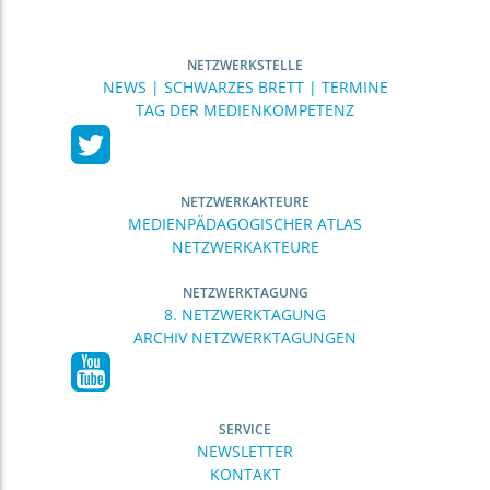
NETZWERKSTELLE
NEWS | SCHWARZES BRETT | TERMINE
TAG DER MEDIENKOMPETENZ
NETZWERKAKTEURE
MEDIENPÄDAGOGISCHER ATLAS
NETZWERKAKTEURE
NETZWERKTAGUNG
8. NETZWERKTAGUNG
ARCHIV NETZWERKTAGUNGEN
SERVICE
NEWSLETTER
KONTAKT