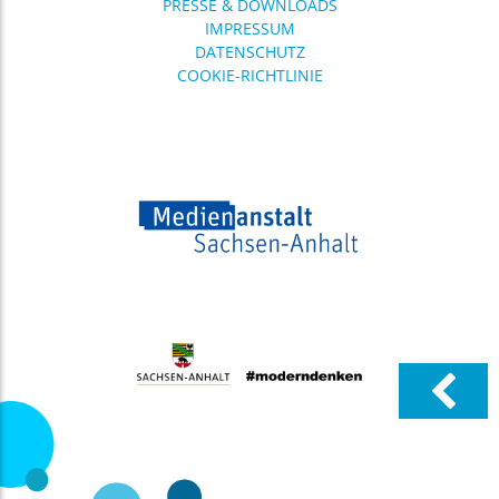
PRESSE & DOWNLOADS
IMPRESSUM
DATENSCHUTZ
COOKIE-RICHTLINIE