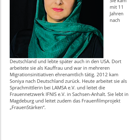
Sie kam
mit 11
Jahren
nach
Deutschland und lebte später auch in den USA. Dort
arbeitete sie als Kauffrau und war in mehreren
Migrationsinitiativen ehrenamtlich tätig. 2012 kam
Soniya nach Deutschland zurück. Heute arbeitet sie als
Sprachmittlerin bei LAMSA e.V. und leitet die
Frauennetzwerk IFNIS e.V. in Sachsen-Anhalt. Sie lebt in
Magdeburg und leitet zudem das Frauenfilmprojekt
„FrauenStärken“.