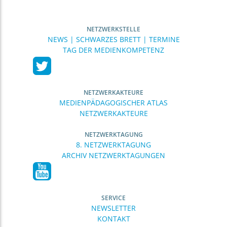
NETZWERKSTELLE
NEWS | SCHWARZES BRETT | TERMINE
TAG DER MEDIENKOMPETENZ
NETZWERKAKTEURE
MEDIENPÄDAGOGISCHER ATLAS
NETZWERKAKTEURE
NETZWERKTAGUNG
8. NETZWERKTAGUNG
ARCHIV NETZWERKTAGUNGEN
SERVICE
NEWSLETTER
KONTAKT