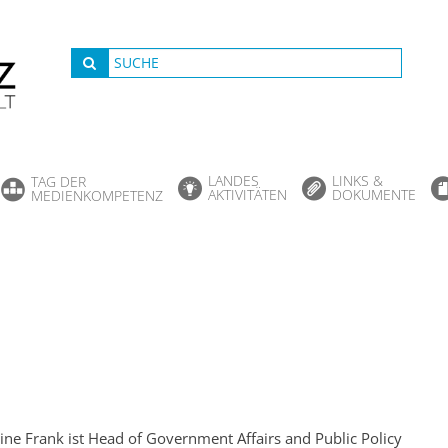
LANDES
LINKS &
TAG DER
AKTIVITÄTEN
DOKUMENTE
MEDIENKOMPETENZ
ine Frank ist Head of Government Affairs and Public Policy