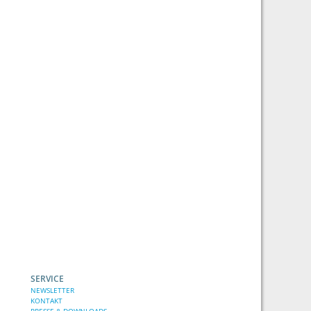
SERVICE
NEWSLETTER
KONTAKT