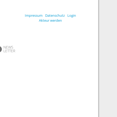
Impressum
Datenschutz
Login
Akteur werden
NEWS
LETTER