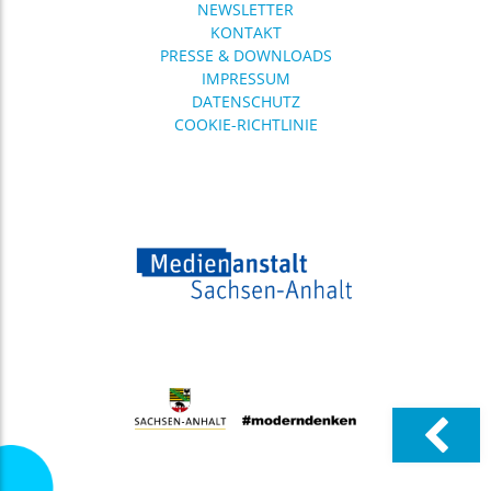
NEWSLETTER
KONTAKT
PRESSE & DOWNLOADS
IMPRESSUM
DATENSCHUTZ
COOKIE-RICHTLINIE