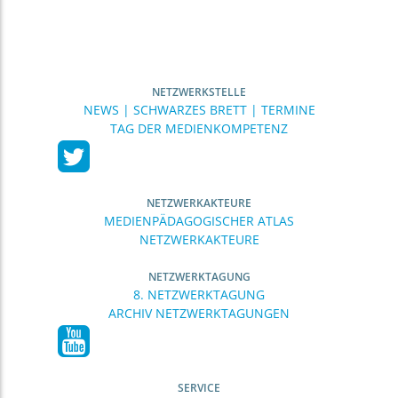
NETZWERKSTELLE
NEWS | SCHWARZES BRETT | TERMINE
TAG DER MEDIENKOMPETENZ
NETZWERKAKTEURE
MEDIENPÄDAGOGISCHER ATLAS
NETZWERKAKTEURE
NETZWERKTAGUNG
8. NETZWERKTAGUNG
ARCHIV NETZWERKTAGUNGEN
SERVICE