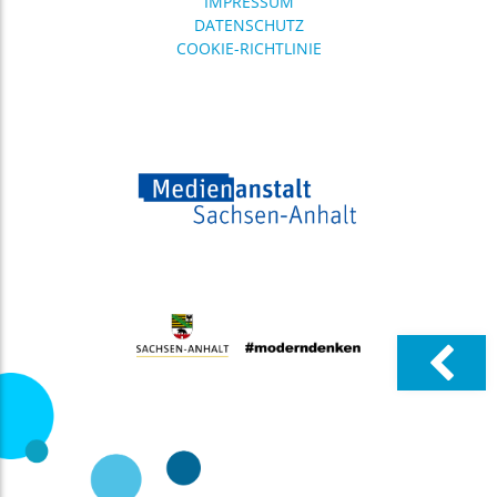
IMPRESSUM
DATENSCHUTZ
COOKIE-RICHTLINIE