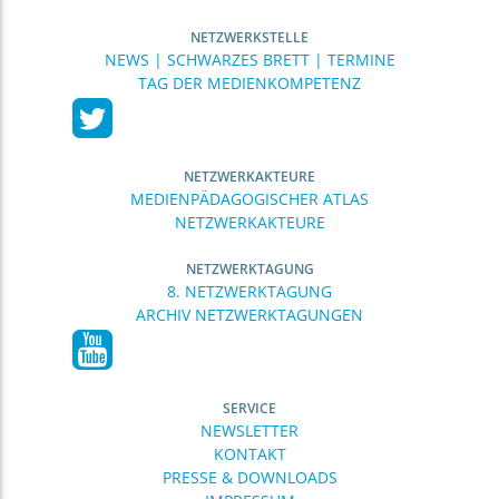
NETZWERKSTELLE
NEWS | SCHWARZES BRETT | TERMINE
TAG DER MEDIENKOMPETENZ
NETZWERKAKTEURE
MEDIENPÄDAGOGISCHER ATLAS
NETZWERKAKTEURE
NETZWERKTAGUNG
8. NETZWERKTAGUNG
ARCHIV NETZWERKTAGUNGEN
SERVICE
NEWSLETTER
KONTAKT
PRESSE & DOWNLOADS