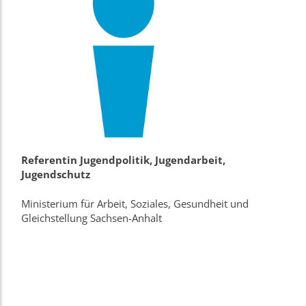
Referentin Jugendpolitik, Jugendarbeit,
Jugendschutz
Ministerium für Arbeit, Soziales, Gesundheit und
Gleichstellung Sachsen-Anhalt