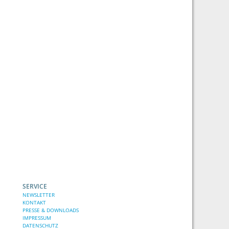
SERVICE
NEWSLETTER
KONTAKT
PRESSE & DOWNLOADS
IMPRESSUM
DATENSCHUTZ