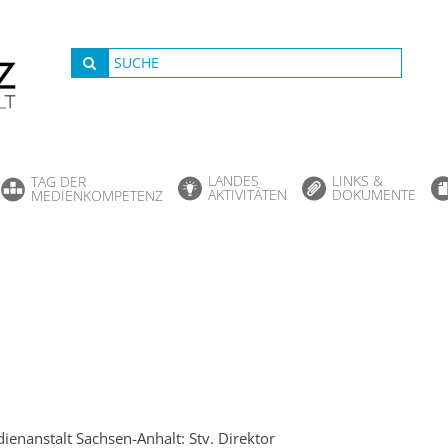
LANDES
LINKS &
TAG DER
AKTIVITÄTEN
DOKUMENTE
MEDIENKOMPETENZ
ienanstalt Sachsen-Anhalt: Stv. Direktor