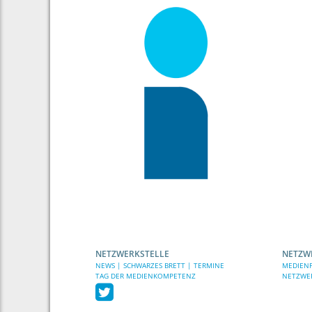
NETZWERKSTELLE
NETZW
NEWS | SCHWARZES BRETT | TERMINE
MEDIENP
TAG DER MEDIENKOMPETENZ
NETZWE