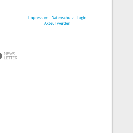
Impressum
Datenschutz
Login
Akteur werden
NEWS
LETTER