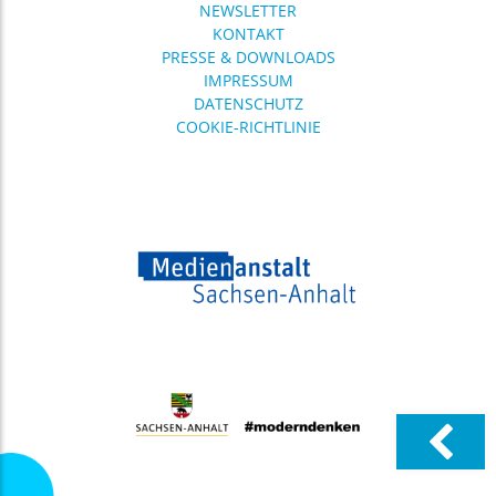
NEWSLETTER
KONTAKT
PRESSE & DOWNLOADS
IMPRESSUM
DATENSCHUTZ
COOKIE-RICHTLINIE