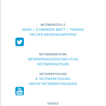
NETZWERKSTELLE
NEWS | SCHWARZES BRETT | TERMINE
TAG DER MEDIENKOMPETENZ
NETZWERKAKTEURE
MEDIENPÄDAGOGISCHER ATLAS
NETZWERKAKTEURE
NETZWERKTAGUNG
8. NETZWERKTAGUNG
ARCHIV NETZWERKTAGUNGEN
SERVICE