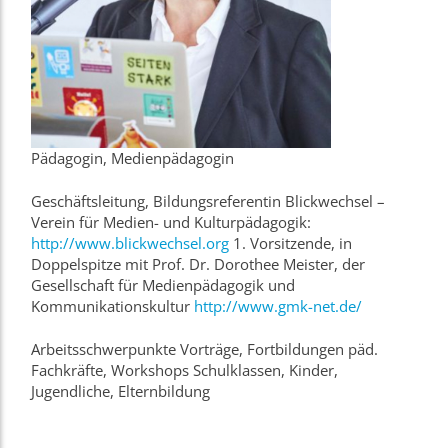
Pädagogin, Medienpädagogin
Geschäftsleitung, Bildungsreferentin Blickwechsel –
Verein für Medien- und Kulturpädagogik:
http://www.blickwechsel.org
1. Vorsitzende, in
Doppelspitze mit Prof. Dr. Dorothee Meister, der
Gesellschaft für Medienpädagogik und
Kommunikationskultur
http://www.gmk-net.de/
Arbeitsschwerpunkte Vorträge, Fortbildungen päd.
Fachkräfte, Workshops Schulklassen, Kinder,
Jugendliche, Elternbildung