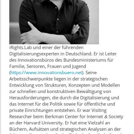
iRights.Lab und einer der führenden
Digitalisierungsexperten in Deutschland. Er ist Leiter
des Innovationsbüros des Bundesministeriums für
Familie, Senioren, Frauen und Jugend
(
https://www.innovationsbuero.net
). Seine
Arbeitsschwerpunkte liegen in der strategischen
Entwicklung von Strukturen, Konzepten und Modellen
zur schnellen und konstruktiven Bewältigung von
Herausforderungen, die durch die Digitalisierung und
das Internet für die Politik sowie für öffentliche und
private Einrichtungen entstehen. Er war Visiting
Researcher beim Berkman Center for Internet
&
Society
an der Harvard University. Er hat eine Vielzahl an
Büchern, Aufsätzen und strategischen Analysen an der