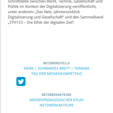
Schnittstelle zwischen Recht, Technik, Gesellschaft und
Politik im Kontext der Digitalisierung veröffentlicht,
unter anderem „Das Netz. Jahresrückblick
Digitalisierung und Gesellschaft“ und den Sammelband
„3TH1CS – Die Ethik der digitalen Zeit“.
NETZWERKSTELLE
NEWS | SCHWARZES BRETT | TERMINE
TAG DER MEDIENKOMPETENZ
NETZWERKAKTEURE
MEDIENPÄDAGOGISCHER ATLAS
NETZWERKAKTEURE