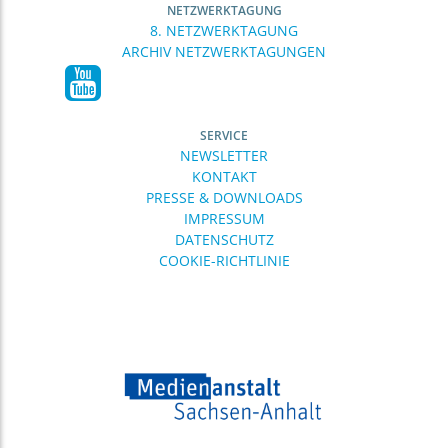
NETZWERKTAGUNG
8. NETZWERKTAGUNG
ARCHIV NETZWERKTAGUNGEN
SERVICE
NEWSLETTER
KONTAKT
PRESSE & DOWNLOADS
IMPRESSUM
DATENSCHUTZ
COOKIE-RICHTLINIE