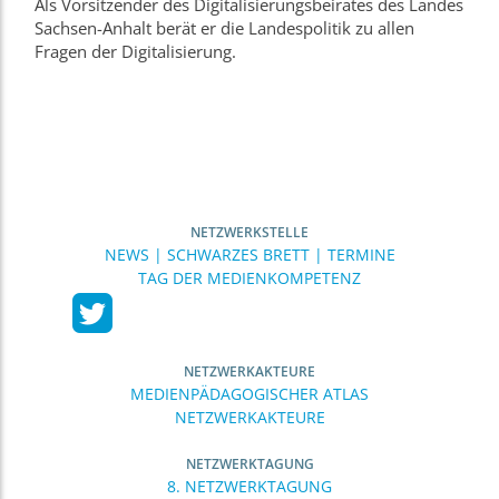
Als Vorsitzender des Digitalisierungsbeirates des Landes
Sachsen-Anhalt berät er die Landespolitik zu allen
Fragen der Digitalisierung.
NETZWERKSTELLE
NEWS | SCHWARZES BRETT | TERMINE
TAG DER MEDIENKOMPETENZ
NETZWERKAKTEURE
MEDIENPÄDAGOGISCHER ATLAS
NETZWERKAKTEURE
NETZWERKTAGUNG
8. NETZWERKTAGUNG