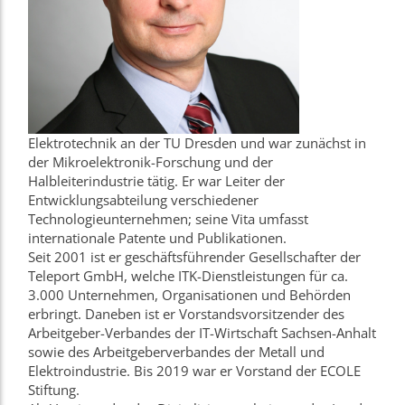
Elektrotechnik an der TU Dresden und war zunächst in
der Mikroelektronik-Forschung und der
Halbleiterindustrie tätig. Er war Leiter der
Entwicklungsabteilung verschiedener
Technologieunternehmen; seine Vita umfasst
internationale Patente und Publikationen.
Seit 2001 ist er geschäftsführender Gesellschafter der
Teleport GmbH, welche ITK-Dienstleistungen für ca.
3.000 Unternehmen, Organisationen und Behörden
erbringt. Daneben ist er Vorstandsvorsitzender des
Arbeitgeber-Verbandes der IT-Wirtschaft Sachsen-Anhalt
sowie des Arbeitgeberverbandes der Metall und
Elektroindustrie. Bis 2019 war er Vorstand der ECOLE
Stiftung.