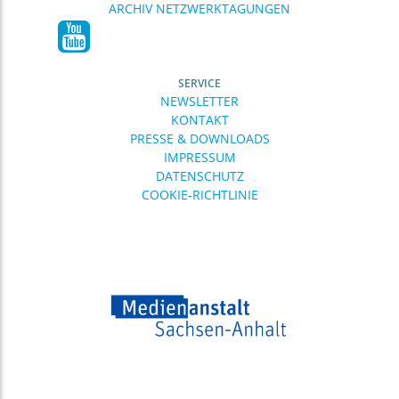
ARCHIV NETZWERKTAGUNGEN
SERVICE
NEWSLETTER
KONTAKT
PRESSE & DOWNLOADS
IMPRESSUM
DATENSCHUTZ
COOKIE-RICHTLINIE