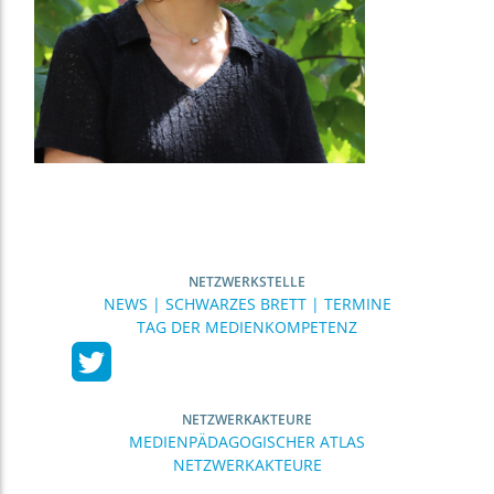
NETZWERKSTELLE
NEWS | SCHWARZES BRETT | TERMINE
TAG DER MEDIENKOMPETENZ
NETZWERKAKTEURE
MEDIENPÄDAGOGISCHER ATLAS
NETZWERKAKTEURE