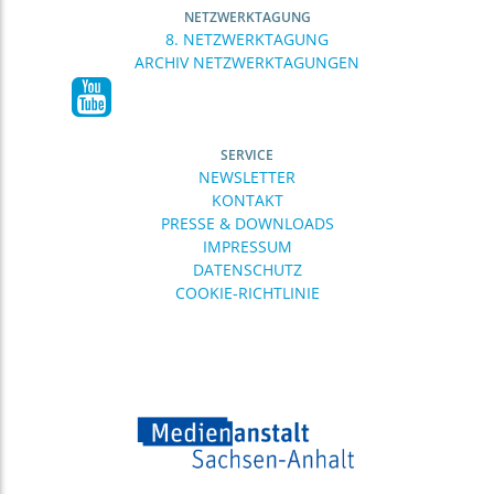
NETZWERKTAGUNG
8. NETZWERKTAGUNG
ARCHIV NETZWERKTAGUNGEN
SERVICE
NEWSLETTER
KONTAKT
PRESSE & DOWNLOADS
IMPRESSUM
DATENSCHUTZ
COOKIE-RICHTLINIE