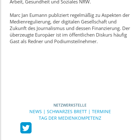
Arbeit, Gesundheit und Soziales NRW.
Marc Jan Eumann publiziert regelmäßig zu Aspekten der
Medienregulierung, der digitalen Gesellschaft und
Zukunft des Journalismus und dessen Finanzierung. Der
überzeugte Europäer ist im öffentlichen Diskurs häufig
Gast als Redner und Podiumsteilnehmer.
NETZWERKSTELLE
NEWS | SCHWARZES BRETT | TERMINE
TAG DER MEDIENKOMPETENZ