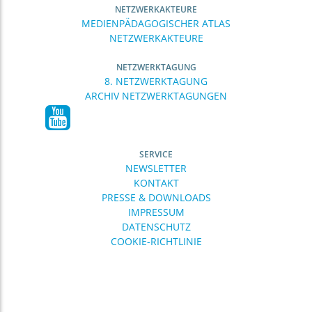
NETZWERKAKTEURE
MEDIENPÄDAGOGISCHER ATLAS
NETZWERKAKTEURE
NETZWERKTAGUNG
8. NETZWERKTAGUNG
ARCHIV NETZWERKTAGUNGEN
SERVICE
NEWSLETTER
KONTAKT
PRESSE & DOWNLOADS
IMPRESSUM
DATENSCHUTZ
COOKIE-RICHTLINIE