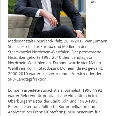
der
Medienanstalt Rheinland-Pfalz. 2010-2017 war Eumann
Staatssekretär für Europa und Medien in der
Staatskanzlei Nordrhein-Westfalen. Der promovierte
Historiker gehörte 1995-2010 dem Landtag von
Nordrhein-Westfalen an. Eumann wurde vier Mal im
Wahlkreis Köln – Stadtbezirk Mülheim direkt gewählt.
2000-2010 war er stellvertretender Vorsitzender der
SPD-Landtagsfraktion.
Eumann arbeitete zunächst als Journalist. 1990-1992
war er Referent für publizistische Aktivitäten beim
Oberbürgermeister der Stadt Köln und 1993-1995
Referatsleiter für „Politische Kommunikation und
Analysen“ bei Franz Müntefering im Ministerium für