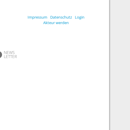
Impressum
Datenschutz
Login
Akteur werden
NEWS
LETTER