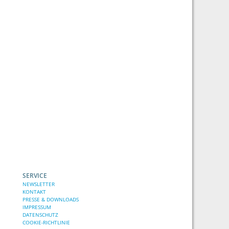
SERVICE
NEWSLETTER
KONTAKT
PRESSE & DOWNLOADS
IMPRESSUM
DATENSCHUTZ
COOKIE-RICHTLINIE