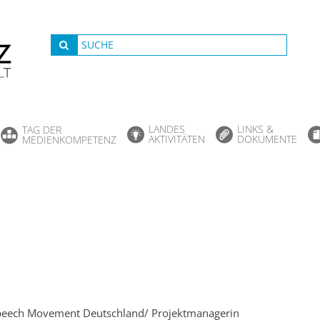
LANDES
LINKS &
TAG DER
AKTIVITÄTEN
DOKUMENTE
MEDIENKOMPETENZ
peech Movement Deutschland/ Projektmanagerin