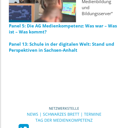
Medienbildung
und
Bildungsserver“
Panel 5: Die AG Medienkompetenz: Was war – Was
ist – Was kommt?
Panel 13: Schule in der digitalen Welt: Stand und
Perspektiven in Sachsen-Anhalt
NETZWERKSTELLE
NEWS | SCHWARZES BRETT | TERMINE
TAG DER MEDIENKOMPETENZ