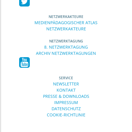
NETZWERKAKTEURE
MEDIENPÄDAGOGISCHER ATLAS
NETZWERKAKTEURE
NETZWERKTAGUNG
8. NETZWERKTAGUNG
ARCHIV NETZWERKTAGUNGEN
SERVICE
NEWSLETTER
KONTAKT
PRESSE & DOWNLOADS
IMPRESSUM
DATENSCHUTZ
COOKIE-RICHTLINIE