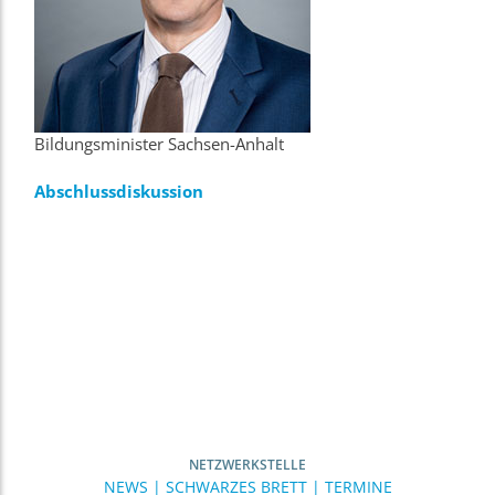
Bildungsminister Sachsen-Anhalt
Abschlussdiskussion
NETZWERKSTELLE
NEWS | SCHWARZES BRETT | TERMINE