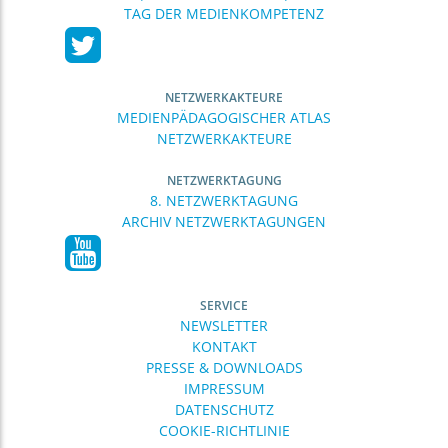
TAG DER MEDIENKOMPETENZ
NETZWERKAKTEURE
MEDIENPÄDAGOGISCHER ATLAS
NETZWERKAKTEURE
NETZWERKTAGUNG
8. NETZWERKTAGUNG
ARCHIV NETZWERKTAGUNGEN
SERVICE
NEWSLETTER
KONTAKT
PRESSE & DOWNLOADS
IMPRESSUM
DATENSCHUTZ
COOKIE-RICHTLINIE