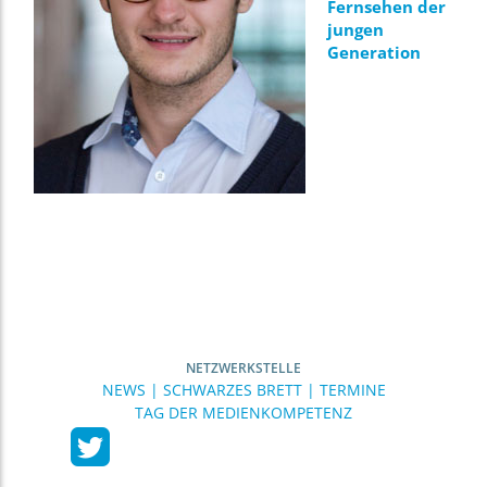
Fernsehen der
jungen
Generation
NETZWERKSTELLE
NEWS | SCHWARZES BRETT | TERMINE
TAG DER MEDIENKOMPETENZ