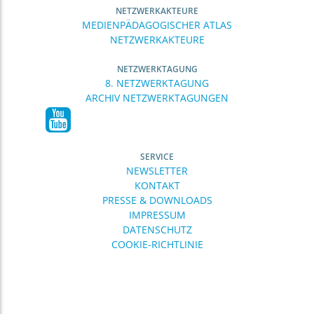
NETZWERKAKTEURE
MEDIENPÄDAGOGISCHER ATLAS
NETZWERKAKTEURE
NETZWERKTAGUNG
8. NETZWERKTAGUNG
ARCHIV NETZWERKTAGUNGEN
SERVICE
NEWSLETTER
KONTAKT
PRESSE & DOWNLOADS
IMPRESSUM
DATENSCHUTZ
COOKIE-RICHTLINIE