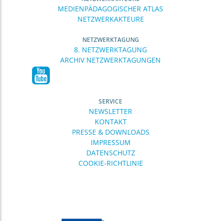
MEDIENPÄDAGOGISCHER ATLAS
NETZWERKAKTEURE
NETZWERKTAGUNG
8. NETZWERKTAGUNG
ARCHIV NETZWERKTAGUNGEN
SERVICE
NEWSLETTER
KONTAKT
PRESSE & DOWNLOADS
IMPRESSUM
DATENSCHUTZ
COOKIE-RICHTLINIE