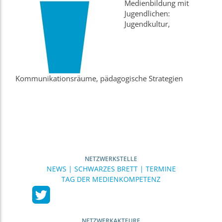
Medienbildung mit
Jugendlichen:
Jugendkultur,
Kommunikationsräume, pädagogische Strategien
NETZWERKSTELLE
NEWS | SCHWARZES BRETT | TERMINE
TAG DER MEDIENKOMPETENZ
NETZWERKAKTEURE