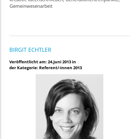
Gemeinwesenarbeit
BIRGIT ECHTLER
Veröffentlicht am: 24.Juni 2013 in
der Kategorie: Referent/-innen 2013