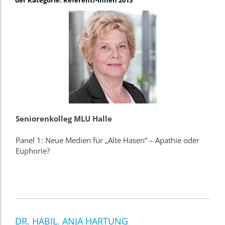
Seniorenkolleg MLU Halle
Panel 1: Neue Medien für „Alte Hasen“ – Apathie oder
Euphorie?
DR. HABIL. ANJA HARTUNG