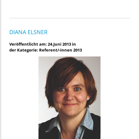
DIANA ELSNER
Veröffentlicht am: 24.Juni 2013 in
der Kategorie: Referent/-innen 2013