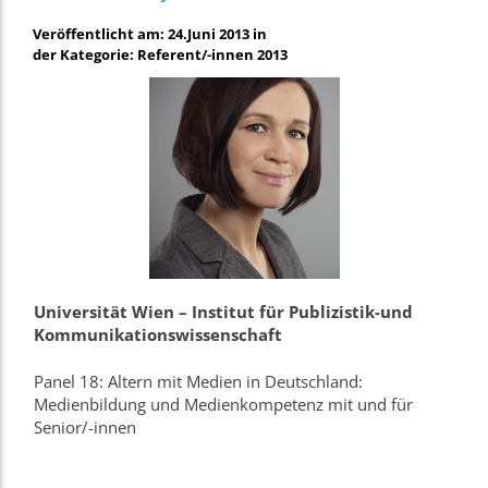
Veröffentlicht am: 24.Juni 2013 in
der Kategorie: Referent/-innen 2013
Universität Wien – Institut für Publizistik-und
Kommunikationswissenschaft
Panel 18: Altern mit Medien in Deutschland:
Medienbildung und Medienkompetenz mit und für
Senior/-innen