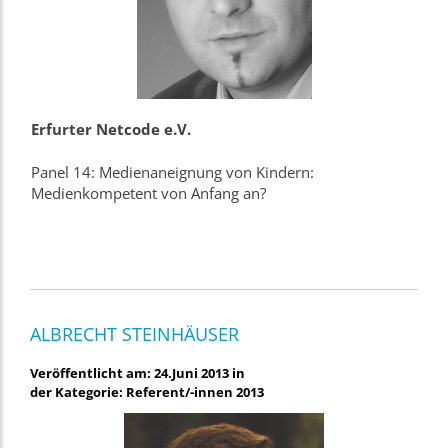
Erfurter Netcode e.V.
Panel 14: Medienaneignung von Kindern:
Medienkompetent von Anfang an?
ALBRECHT STEINHÄUSER
Veröffentlicht am: 24.Juni 2013 in
der Kategorie: Referent/-innen 2013