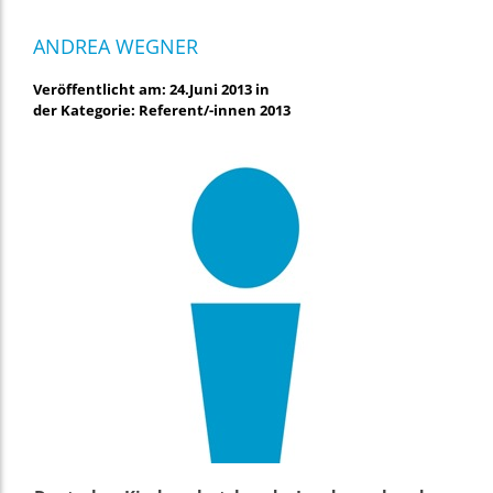
ANDREA WEGNER
Veröffentlicht am: 24.Juni 2013 in
der Kategorie: Referent/-innen 2013