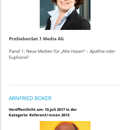
ProSiebenSat.1 Media AG
Panel 1: Neue Medien für „Alte Hasen“ – Apathie oder
Euphorie?
ARNFRIED BÖKER
Veröffentlicht am: 10.Juli 2017 in der
Kategorie: Referent/-innen 2013