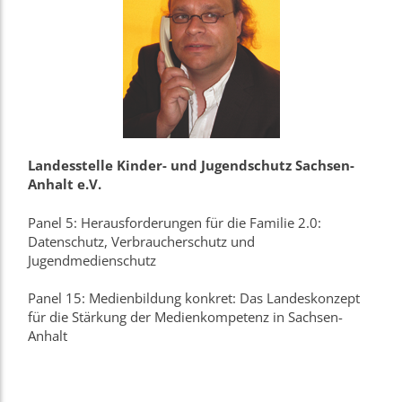
Landesstelle Kinder- und Jugendschutz Sachsen-
Anhalt e.V.
Panel 5: Herausforderungen für die Familie 2.0:
Datenschutz, Verbraucherschutz und
Jugendmedienschutz
Panel 15: Medienbildung konkret: Das Landeskonzept
für die Stärkung der Medienkompetenz in Sachsen-
Anhalt