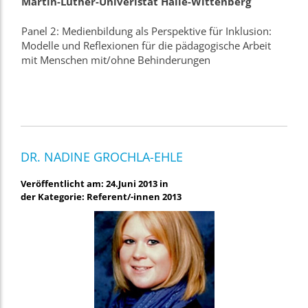
Martin-Luther-Univeristät Halle-Wittenberg
Panel 2: Medienbildung als Perspektive für Inklusion:
Modelle und Reflexionen für die pädagogische Arbeit
mit Menschen mit/ohne Behinderungen
DR. NADINE GROCHLA-EHLE
Veröffentlicht am: 24.Juni 2013 in
der Kategorie: Referent/-innen 2013