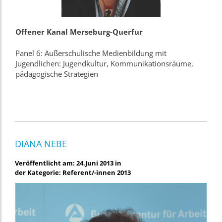
Offener Kanal Merseburg-Querfur
Panel 6: Außerschulische Medienbildung mit
Jugendlichen: Jugendkultur, Kommunikationsräume,
pädagogische Strategien
DIANA NEBE
Veröffentlicht am: 24.Juni 2013 in
der Kategorie: Referent/-innen 2013