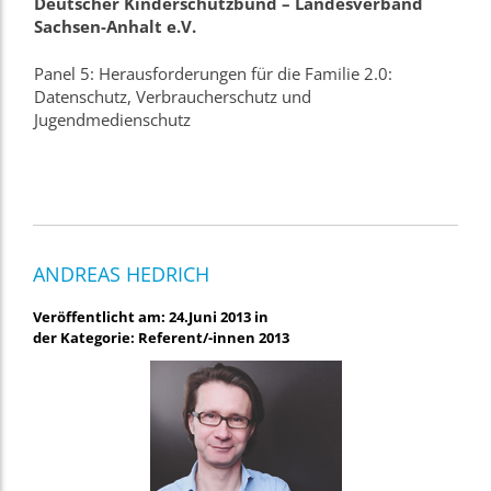
Deutscher Kinderschutzbund – Landesverband
Sachsen-Anhalt e.V.
Panel 5: Herausforderungen für die Familie 2.0:
Datenschutz, Verbraucherschutz und
Jugendmedienschutz
ANDREAS HEDRICH
Veröffentlicht am: 24.Juni 2013 in
der Kategorie: Referent/-innen 2013