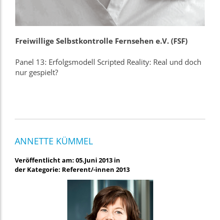
Freiwillige Selbstkontrolle Fernsehen e.V. (FSF)
Panel 13: Erfolgsmodell Scripted Reality: Real und doch
nur gespielt?
ANNETTE KÜMMEL
Veröffentlicht am: 05.Juni 2013 in
der Kategorie: Referent/-innen 2013