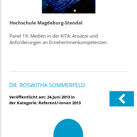
Hochschule Magdeburg-Stendal
Panel 19: Medien in der KITA: Ansätze und
Anforderungen an ErzieherInnenkompetenzen
DR. ROSWITHA SOMMERFELD
Veröffentlicht am: 24.Juni 2013 in
der Kategorie: Referent/-innen 2013