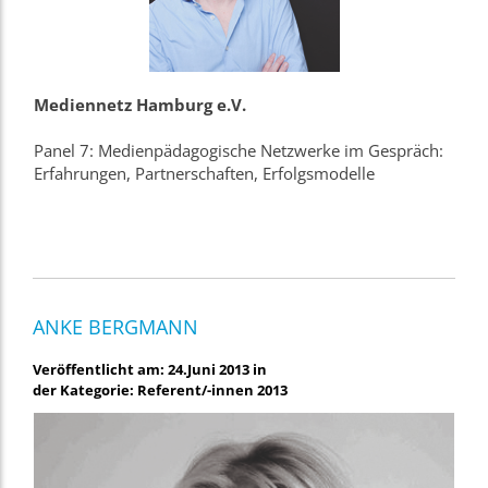
Mediennetz Hamburg e.V.
Panel 7: Medienpädagogische Netzwerke im Gespräch:
Erfahrungen, Partnerschaften, Erfolgsmodelle
ANKE BERGMANN
Veröffentlicht am: 24.Juni 2013 in
der Kategorie: Referent/-innen 2013