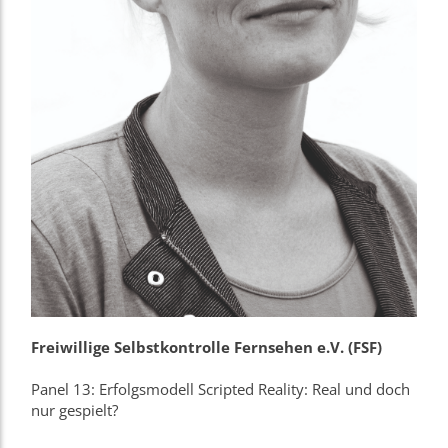
Freiwillige Selbstkontrolle Fernsehen e.V. (FSF)
Panel 13: Erfolgsmodell Scripted Reality: Real und doch
nur gespielt?