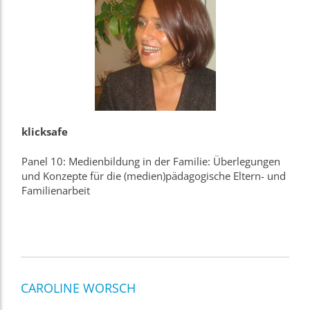
klicksafe
Panel 10: Medienbildung in der Familie: Überlegungen
und Konzepte für die (medien)pädagogische Eltern- und
Familienarbeit
CAROLINE WORSCH