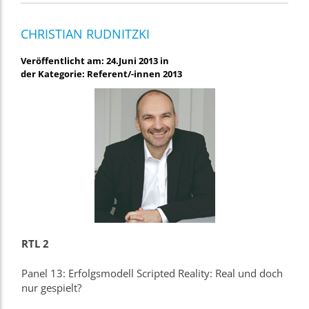
CHRISTIAN RUDNITZKI
Veröffentlicht am: 24.Juni 2013 in
der Kategorie: Referent/-innen 2013
RTL 2
Panel 13: Erfolgsmodell Scripted Reality: Real und doch
nur gespielt?