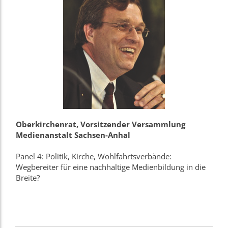
Oberkirchenrat, Vorsitzender Versammlung
Medienanstalt Sachsen-Anhal
Panel 4: Politik, Kirche, Wohlfahrtsverbände:
Wegbereiter für eine nachhaltige Medienbildung in die
Breite?