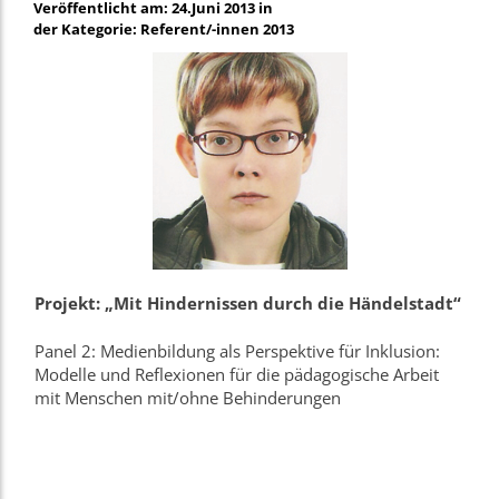
Veröffentlicht am: 24.Juni 2013 in
der Kategorie: Referent/-innen 2013
Projekt: „Mit Hindernissen durch die Händelstadt“
Panel 2: Medienbildung als Perspektive für Inklusion:
Modelle und Reflexionen für die pädagogische Arbeit
mit Menschen mit/ohne Behinderungen