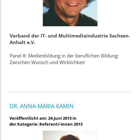
Verband der IT- und Multimediaindustrie Sachsen-
Anhalt e.V.
Panel 8: Medienbildung in der beruflichen Bildung:
Zwischen Wunsch und Wirklichkeit
DR. ANNA-MARIA KAMIN
Veröffentlicht am: 24.Juni 2013 in
der Kategorie: Referent/-innen 2013