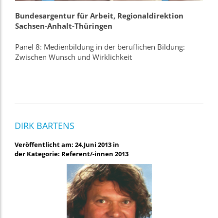
Bundesargentur für Arbeit, Regionaldirektion
Sachsen-Anhalt-Thüringen
Panel 8: Medienbildung in der beruflichen Bildung:
Zwischen Wunsch und Wirklichkeit
DIRK BARTENS
Veröffentlicht am: 24.Juni 2013 in
der Kategorie: Referent/-innen 2013