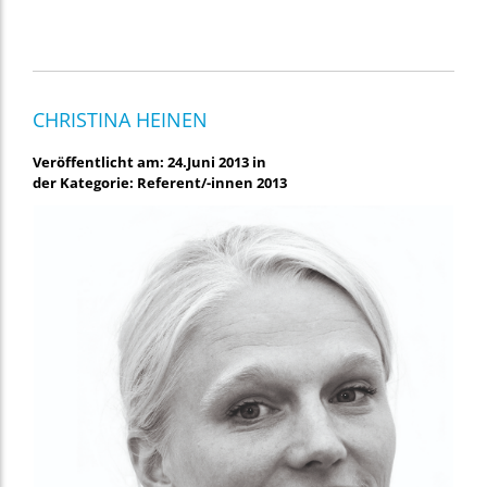
CHRISTINA HEINEN
Veröffentlicht am: 24.Juni 2013 in
der Kategorie: Referent/-innen 2013