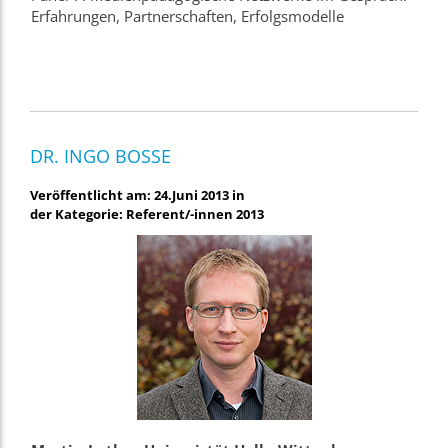
Erfahrungen, Partnerschaften, Erfolgsmodelle
DR. INGO BOSSE
Veröffentlicht am: 24.Juni 2013 in
der Kategorie: Referent/-innen 2013