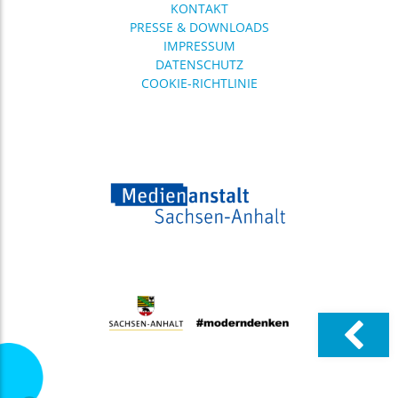
KONTAKT
PRESSE & DOWNLOADS
IMPRESSUM
DATENSCHUTZ
COOKIE-RICHTLINIE