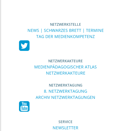
NETZWERKSTELLE
NEWS | SCHWARZES BRETT | TERMINE
TAG DER MEDIENKOMPETENZ
NETZWERKAKTEURE
MEDIENPÄDAGOGISCHER ATLAS
NETZWERKAKTEURE
NETZWERKTAGUNG
8. NETZWERKTAGUNG
ARCHIV NETZWERKTAGUNGEN
SERVICE
NEWSLETTER