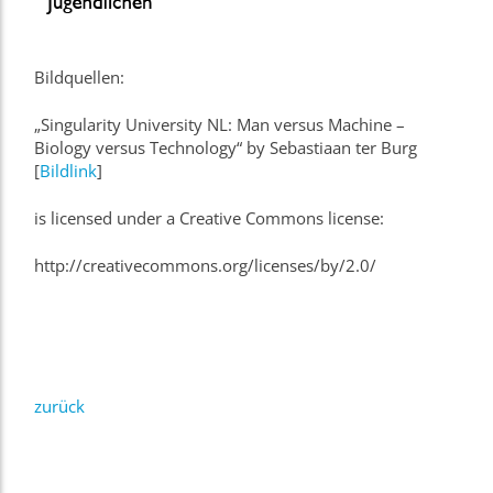
Bildquellen:
„Singularity University NL: Man versus Machine –
Biology versus Technology“ by
Sebastiaan ter Burg
[
Bildlink
]
is licensed under a Creative Commons license:
http://creativecommons.org/licenses/by/2.0/
zurück