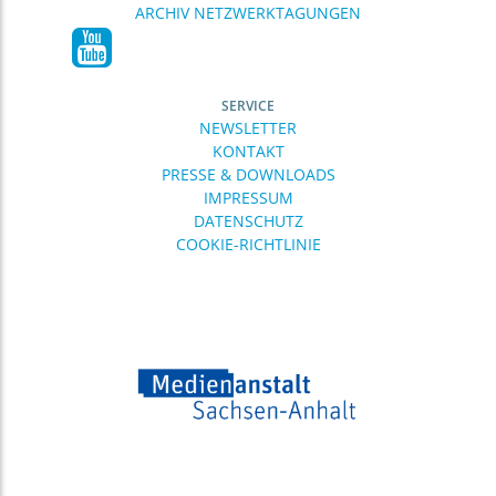
ARCHIV NETZWERKTAGUNGEN
SERVICE
NEWSLETTER
KONTAKT
PRESSE & DOWNLOADS
IMPRESSUM
DATENSCHUTZ
COOKIE-RICHTLINIE