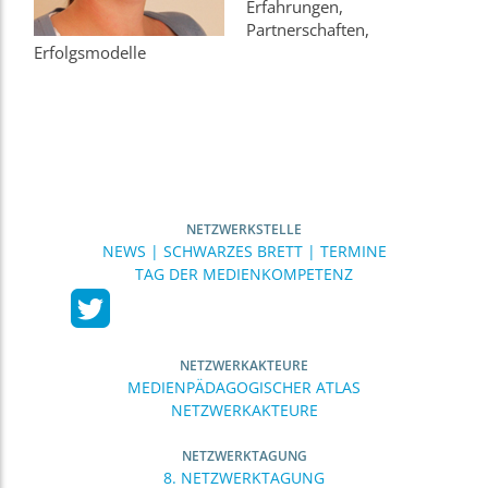
Erfahrungen,
Partnerschaften,
Erfolgsmodelle
NETZWERKSTELLE
NEWS | SCHWARZES BRETT | TERMINE
TAG DER MEDIENKOMPETENZ
NETZWERKAKTEURE
MEDIENPÄDAGOGISCHER ATLAS
NETZWERKAKTEURE
NETZWERKTAGUNG
8. NETZWERKTAGUNG