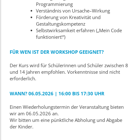
Programmierung
Verständnis von Ursache–Wirkung
Förderung von Kreativität und
Gestaltungskompetenz
Selbstwirksamkeit erfahren („Mein Code
funktioniert!“)
FÜR WEN IST DER WORKSHOP GEEIGNET?
Der Kurs wird für Schülerinnen und Schüler zwischen 8
und 14 Jahren empfohlen. Vorkenntnisse sind nicht
erforderlich.
WANN? 06.05.2026 | 16:00 BIS 17:30 UHR
Einen Wiederholungstermin der Veranstaltung bieten
wir am 06.05.2026 an.
Wir bitten um eine pünktliche Abholung und Abgabe
der Kinder.