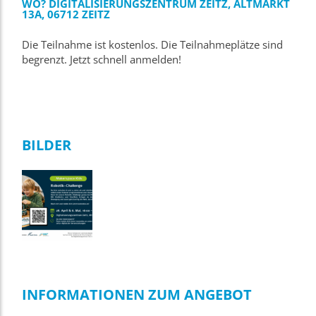
WO?
DIGITALISIERUNGSZENTRUM ZEITZ, ALTMARKT
13A, 06712 ZEITZ
Die Teilnahme ist kostenlos. Die Teilnahmeplätze sind
begrenzt. Jetzt schnell anmelden!
BILDER
INFORMATIONEN ZUM ANGEBOT