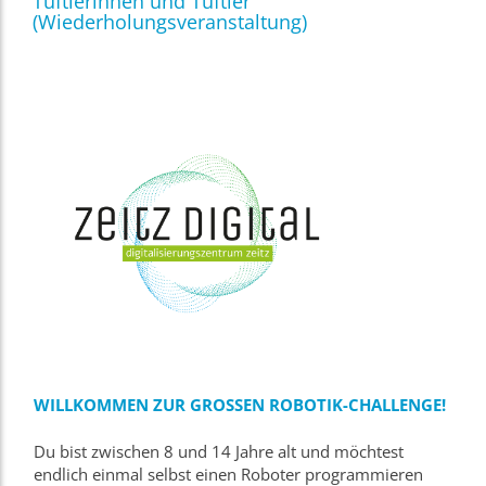
Tüftlerinnen und Tüftler
(Wiederholungsveranstaltung)
WILLKOMMEN ZUR GROSSEN ROBOTIK-CHALLENGE!
Du bist zwischen 8 und 14 Jahre alt und möchtest
endlich einmal selbst einen Roboter programmieren