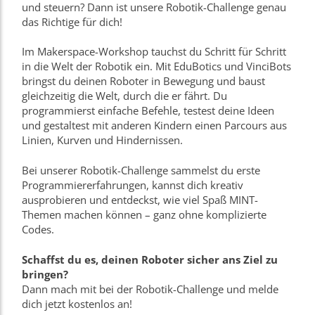
und steuern? Dann ist unsere Robotik-Challenge genau
das Richtige für dich!
Im Makerspace-Workshop tauchst du Schritt für Schritt
in die Welt der Robotik ein. Mit EduBotics und VinciBots
bringst du deinen Roboter in Bewegung und baust
gleichzeitig die Welt, durch die er fährt. Du
programmierst einfache Befehle, testest deine Ideen
und gestaltest mit anderen Kindern einen Parcours aus
Linien, Kurven und Hindernissen.
Bei unserer Robotik-Challenge sammelst du erste
Programmiererfahrungen, kannst dich kreativ
ausprobieren und entdeckst, wie viel Spaß MINT-
Themen machen können – ganz ohne komplizierte
Codes.
Schaffst du es, deinen Roboter sicher ans Ziel zu
bringen?
Dann mach mit bei der Robotik-Challenge und melde
dich jetzt kostenlos an!