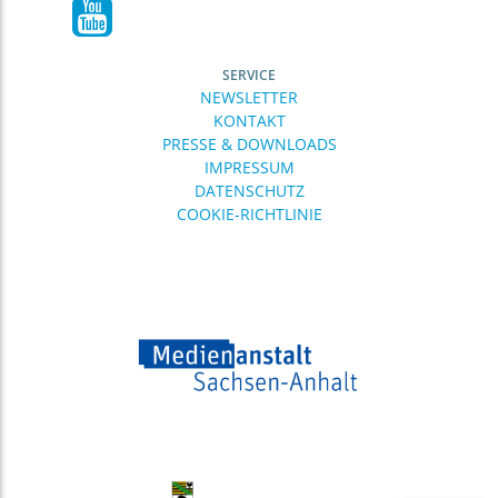
SERVICE
NEWSLETTER
KONTAKT
PRESSE & DOWNLOADS
IMPRESSUM
DATENSCHUTZ
COOKIE-RICHTLINIE