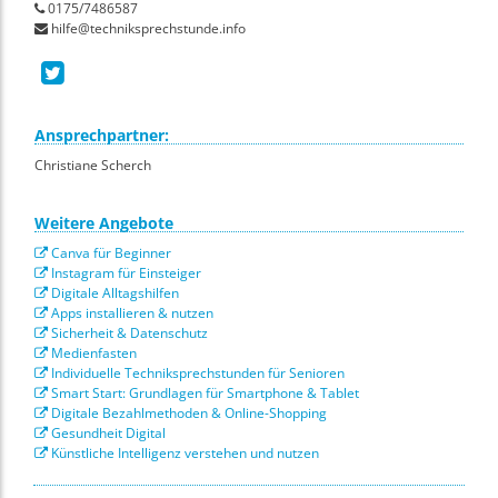
0175/7486587
hilfe@techniksprechstunde.info
Ansprechpartner:
Christiane Scherch
Weitere Angebote
Canva für Beginner
Instagram für Einsteiger
Digitale Alltagshilfen
Apps installieren & nutzen
Sicherheit & Datenschutz
Medienfasten
Individuelle Techniksprechstunden für Senioren
Smart Start: Grundlagen für Smartphone & Tablet
Digitale Bezahlmethoden & Online-Shopping
Gesundheit Digital
Künstliche Intelligenz verstehen und nutzen