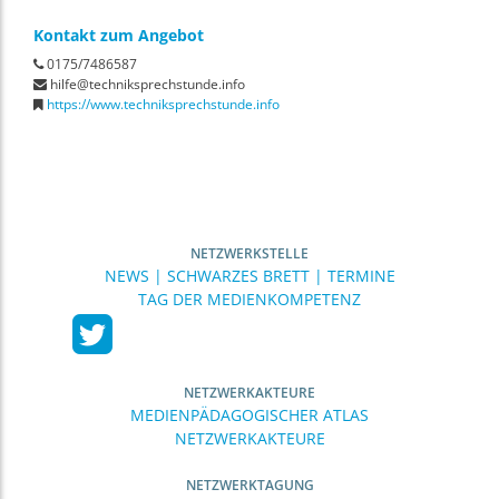
Kontakt zum Angebot
0175/7486587
hilfe@techniksprechstunde.info
https://www.techniksprechstunde.info
NETZWERKSTELLE
NEWS | SCHWARZES BRETT | TERMINE
TAG DER MEDIENKOMPETENZ
NETZWERKAKTEURE
MEDIENPÄDAGOGISCHER ATLAS
NETZWERKAKTEURE
NETZWERKTAGUNG