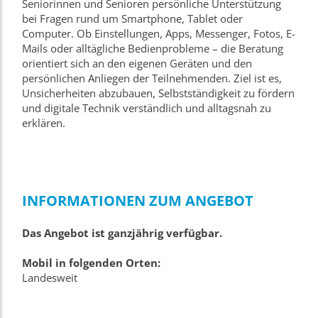
Seniorinnen und Senioren persönliche Unterstützung
bei Fragen rund um Smartphone, Tablet oder
Computer. Ob Einstellungen, Apps, Messenger, Fotos, E-
Mails oder alltägliche Bedienprobleme – die Beratung
orientiert sich an den eigenen Geräten und den
persönlichen Anliegen der Teilnehmenden. Ziel ist es,
Unsicherheiten abzubauen, Selbstständigkeit zu fördern
und digitale Technik verständlich und alltagsnah zu
erklären.
INFORMATIONEN ZUM ANGEBOT
Das Angebot ist ganzjährig verfügbar.
Mobil in folgenden Orten:
Landesweit