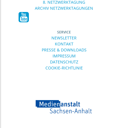
8. NETZWERKTAGUNG
ARCHIV NETZWERKTAGUNGEN
SERVICE
NEWSLETTER
KONTAKT
PRESSE & DOWNLOADS
IMPRESSUM
DATENSCHUTZ
COOKIE-RICHTLINIE