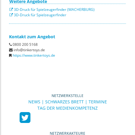
Weitere Angebote
3D-Druck für Spielzeugerfinder (MACHERBURG)
3D-Druck für Spielzeugerfinder
Kontakt zum Angebot
0800 200 5168
info@tinkertoys.de
https://www.tinkertoys.de
NETZWERKSTELLE
NEWS | SCHWARZES BRETT | TERMINE
TAG DER MEDIENKOMPETENZ
NETZWERKAKTEURE