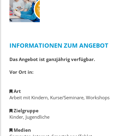
INFORMATIONEN ZUM ANGEBOT
Das Angebot ist ganzjährig verfügbar.
Vor Ort in:
Art
Arbeit mit Kindern, Kurse/Seminare, Workshops
Zielgruppe
Kinder, Jugendliche
Medien