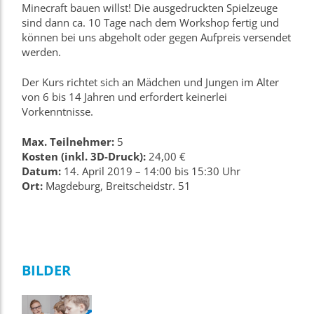
Minecraft bauen willst!
Die ausgedruckten Spielzeuge
sind dann ca. 10 Tage nach dem Workshop fertig und
können bei uns abgeholt oder gegen Aufpreis versendet
werden.
Der Kurs richtet sich an Mädchen und Jungen im Alter
von 6 bis 14 Jahren und erfordert keinerlei
Vorkenntnisse.
Max. Teilnehmer:
5
Kosten (inkl. 3D-Druck):
24,00 €
Datum:
14. April 2019 – 14:00 bis 15:30 Uhr
Ort:
Magdeburg, Breitscheidstr. 51
BILDER