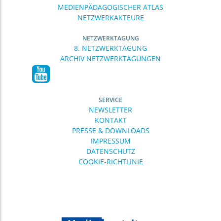
MEDIENPÄDAGOGISCHER ATLAS
NETZWERKAKTEURE
NETZWERKTAGUNG
8. NETZWERKTAGUNG
ARCHIV NETZWERKTAGUNGEN
SERVICE
NEWSLETTER
KONTAKT
PRESSE & DOWNLOADS
IMPRESSUM
DATENSCHUTZ
COOKIE-RICHTLINIE