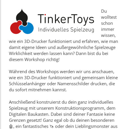
Du
wolltest
schon
immer
wissen,
wie ein 3D-Drucker funktioniert und erfahren, wie man
damit eigene Ideen und außergewöhnliche Spielzeuge
Wirklichkeit werden lassen kann? Dann bist du bei
diesem Workshop richtig!
Während des Workshops werden wir uns anschauen,
wie ein 3D-Drucker funktioniert und gemeinsam kleine
Schlüsselanhänger oder Namensschilder drucken, die
du sofort mitnehmen kannst.
Anschließend konstruierst du dein ganz individuelles
Spielzeug mit unserem Konstruktionsprogramm, dem
Digitalen Baukasten. Dabei sind deiner Fantasie keine
Grenzen gesetzt! Ganz egal ob du deinen besonderen
🤖, ein fantastisches 🦄 oder dein Lieblingsmonster aus