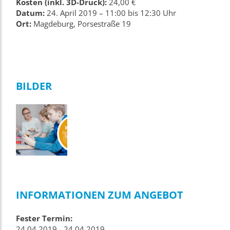
Kosten (inkl. 3D-Druck):
24,00 €
Datum:
24. April 2019 – 11:00 bis 12:30 Uhr
Ort:
Magdeburg, Porsestraße 19
BILDER
INFORMATIONEN ZUM ANGEBOT
Fester Termin:
24.04.2019 - 24.04.2019