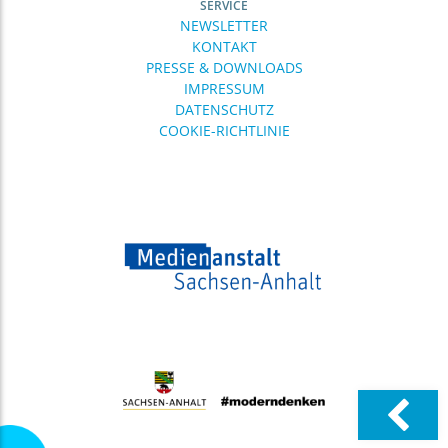
SERVICE
NEWSLETTER
KONTAKT
PRESSE & DOWNLOADS
IMPRESSUM
DATENSCHUTZ
COOKIE-RICHTLINIE