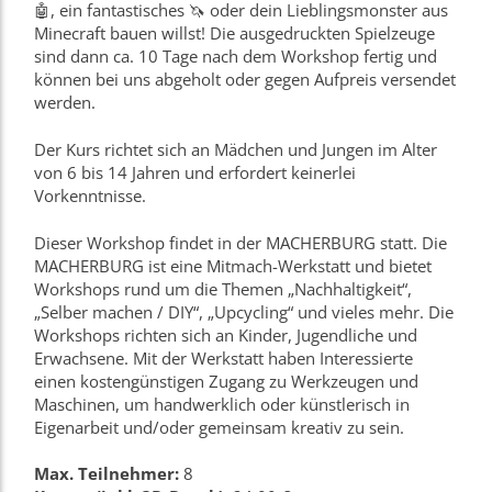
🤖, ein fantastisches 🦄 oder dein Lieblingsmonster aus
Minecraft bauen willst!
Die ausgedruckten Spielzeuge
sind dann ca. 10 Tage nach dem Workshop fertig und
können bei uns abgeholt oder gegen Aufpreis versendet
werden.
Der Kurs richtet sich an Mädchen und Jungen im Alter
von 6 bis 14 Jahren und erfordert keinerlei
Vorkenntnisse.
Dieser Workshop findet in der MACHERBURG statt. Die
MACHERBURG ist eine Mitmach-Werkstatt und bietet
Workshops rund um die Themen „Nachhaltigkeit“,
„Selber machen / DIY“, „Upcycling“ und vieles mehr. Die
Workshops richten sich an Kinder, Jugendliche und
Erwachsene. Mit der Werkstatt haben Interessierte
einen kostengünstigen Zugang zu Werkzeugen und
Maschinen, um handwerklich oder künstlerisch in
Eigenarbeit und/oder gemeinsam kreativ zu sein.
Max. Teilnehmer:
8