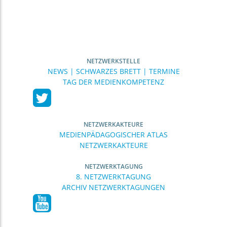
NETZWERKSTELLE
NEWS | SCHWARZES BRETT | TERMINE
TAG DER MEDIENKOMPETENZ
NETZWERKAKTEURE
MEDIENPÄDAGOGISCHER ATLAS
NETZWERKAKTEURE
NETZWERKTAGUNG
8. NETZWERKTAGUNG
ARCHIV NETZWERKTAGUNGEN