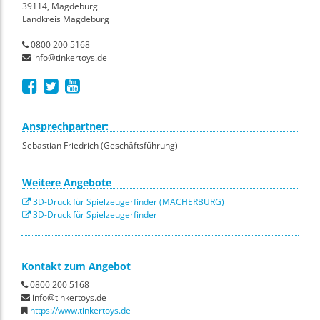
39114, Magdeburg
Landkreis Magdeburg
0800 200 5168
info@tinkertoys.de
Ansprechpartner:
Sebastian Friedrich (Geschäftsführung)
Weitere Angebote
3D-Druck für Spielzeugerfinder (MACHERBURG)
3D-Druck für Spielzeugerfinder
Kontakt zum Angebot
0800 200 5168
info@tinkertoys.de
https://www.tinkertoys.de