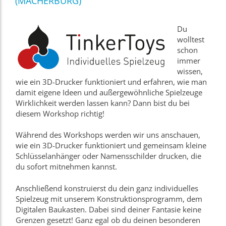
(MACHERBURG)
Du
wolltest
schon
immer
wissen,
wie ein 3D-Drucker funktioniert und erfahren, wie man
damit eigene Ideen und außergewöhnliche Spielzeuge
Wirklichkeit werden lassen kann? Dann bist du bei
diesem Workshop richtig!
Während des Workshops werden wir uns anschauen,
wie ein 3D-Drucker funktioniert und gemeinsam kleine
Schlüsselanhänger oder Namensschilder drucken, die
du sofort mitnehmen kannst.
Anschließend konstruierst du dein ganz individuelles
Spielzeug mit unserem Konstruktionsprogramm, dem
Digitalen Baukasten. Dabei sind deiner Fantasie keine
Grenzen gesetzt! Ganz egal ob du deinen besonderen