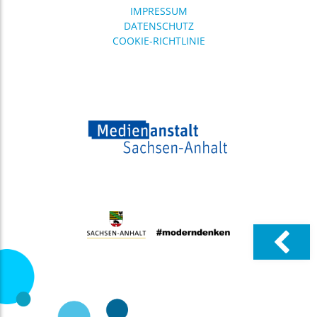
IMPRESSUM
DATENSCHUTZ
COOKIE-RICHTLINIE