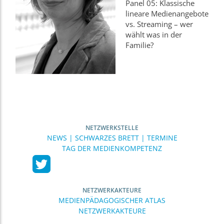
Panel 05: Klassische
lineare Medienangebote
vs. Streaming – wer
wählt was in der
Familie?
NETZWERKSTELLE
NEWS | SCHWARZES BRETT | TERMINE
TAG DER MEDIENKOMPETENZ
NETZWERKAKTEURE
MEDIENPÄDAGOGISCHER ATLAS
NETZWERKAKTEURE