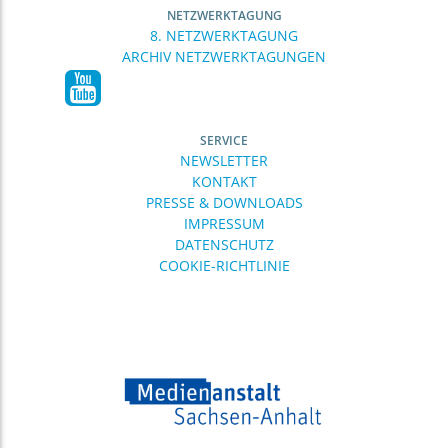
NETZWERKTAGUNG
8. NETZWERKTAGUNG
ARCHIV NETZWERKTAGUNGEN
SERVICE
NEWSLETTER
KONTAKT
PRESSE & DOWNLOADS
IMPRESSUM
DATENSCHUTZ
COOKIE-RICHTLINIE