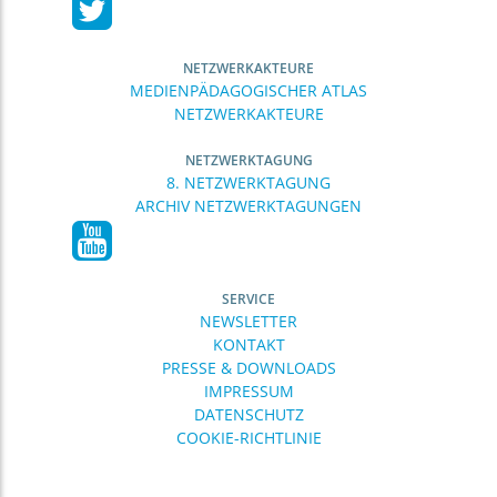
NETZWERKAKTEURE
MEDIENPÄDAGOGISCHER ATLAS
NETZWERKAKTEURE
NETZWERKTAGUNG
8. NETZWERKTAGUNG
ARCHIV NETZWERKTAGUNGEN
SERVICE
NEWSLETTER
KONTAKT
PRESSE & DOWNLOADS
IMPRESSUM
DATENSCHUTZ
COOKIE-RICHTLINIE