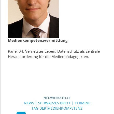
Medienkompetenzvermittlung
Panel 04: Vernetztes Leben: Datenschutz als zentrale
Herausforderung für die Medienpädagogikten.
NETZWERKSTELLE
NEWS | SCHWARZES BRETT | TERMINE
TAG DER MEDIENKOMPETENZ