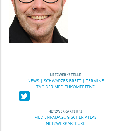
NETZWERKSTELLE
NEWS | SCHWARZES BRETT | TERMINE
TAG DER MEDIENKOMPETENZ
NETZWERKAKTEURE
MEDIENPÄDAGOGISCHER ATLAS
NETZWERKAKTEURE