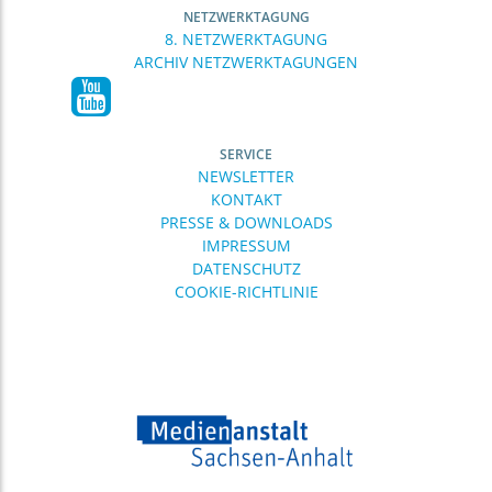
NETZWERKTAGUNG
8. NETZWERKTAGUNG
ARCHIV NETZWERKTAGUNGEN
SERVICE
NEWSLETTER
KONTAKT
PRESSE & DOWNLOADS
IMPRESSUM
DATENSCHUTZ
COOKIE-RICHTLINIE