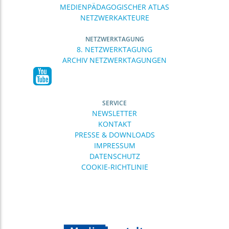
MEDIENPÄDAGOGISCHER ATLAS
NETZWERKAKTEURE
NETZWERKTAGUNG
8. NETZWERKTAGUNG
ARCHIV NETZWERKTAGUNGEN
SERVICE
NEWSLETTER
KONTAKT
PRESSE & DOWNLOADS
IMPRESSUM
DATENSCHUTZ
COOKIE-RICHTLINIE