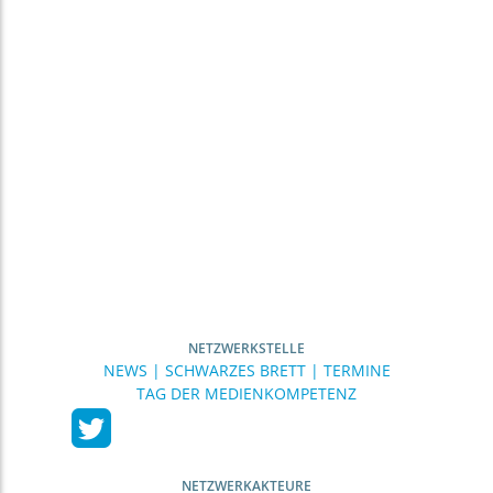
NETZWERKSTELLE
NEWS | SCHWARZES BRETT | TERMINE
TAG DER MEDIENKOMPETENZ
NETZWERKAKTEURE