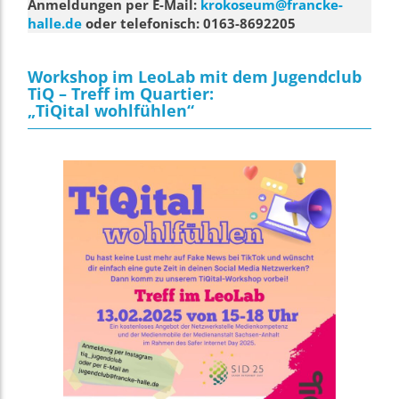
Anmeldungen per E-Mail:
krokoseum@francke-
halle.de
oder telefonisch: 0163-8692205
Workshop im LeoLab mit dem Jugendclub
TiQ – Treff im Quartier:
„TiQital wohlfühlen“