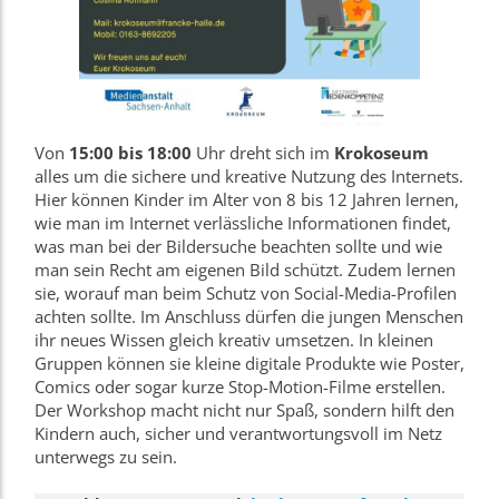
Von
15:00 bis 18:00
Uhr dreht sich im
Krokoseum
alles um die sichere und kreative Nutzung des Internets.
Hier können Kinder im Alter von 8 bis 12 Jahren lernen,
wie man im Internet verlässliche Informationen findet,
was man bei der Bildersuche beachten sollte und wie
man sein Recht am eigenen Bild schützt. Zudem lernen
sie, worauf man beim Schutz von Social-Media-Profilen
achten sollte. Im Anschluss dürfen die jungen Menschen
ihr neues Wissen gleich kreativ umsetzen. In kleinen
Gruppen können sie kleine digitale Produkte wie Poster,
Comics oder sogar kurze Stop-Motion-Filme erstellen.
Der Workshop macht nicht nur Spaß, sondern hilft den
Kindern auch, sicher und verantwortungsvoll im Netz
unterwegs zu sein.