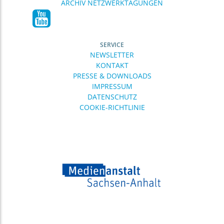
ARCHIV NETZWERKTAGUNGEN
SERVICE
NEWSLETTER
KONTAKT
PRESSE & DOWNLOADS
IMPRESSUM
DATENSCHUTZ
COOKIE-RICHTLINIE