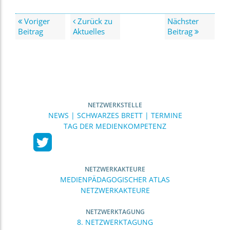
Voriger
Zurück zu
Nächster
Beitrag
Aktuelles
Beitrag
NETZWERKSTELLE
NEWS | SCHWARZES BRETT | TERMINE
TAG DER MEDIENKOMPETENZ
NETZWERKAKTEURE
MEDIENPÄDAGOGISCHER ATLAS
NETZWERKAKTEURE
NETZWERKTAGUNG
8. NETZWERKTAGUNG