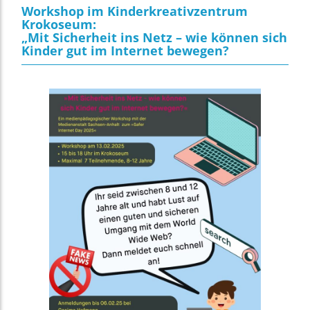
Workshop im Kinderkreativzentrum
Krokoseum:
„Mit Sicherheit ins Netz – wie können sich
Kinder gut im Internet bewegen?