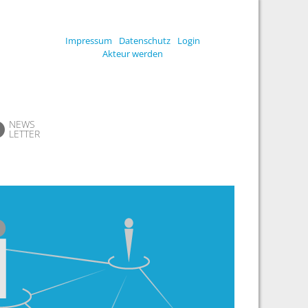
Impressum
Datenschutz
Login
Akteur werden
NEWS
LETTER